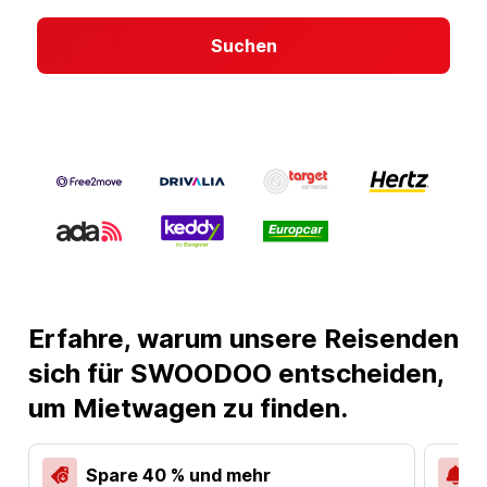
Suchen
Erfahre, warum unsere Reisenden
sich für SWOODOO entscheiden,
um Mietwagen zu finden.
Spare 40 % und mehr