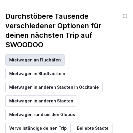
Durchstöbere Tausende
verschiedener Optionen für
deinen nächsten Trip auf
SWOODOO
Mietwagen an Flughäfen
Mietwagen in Stadtvierteln
Mietwagen in anderen Städten in Occitanie
Mietwagen in anderen Städten
Mietwagen rund um den Globus
Vervollständige deinen Trip
Beliebte Städte