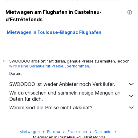
Mietwagen am Flughafen in Castelnau-
d'Estrétefonds
Mietwagen in Toulouse-Blagnac Flughafen
SWOODOO arbeitet hart daran, genaue Preise zu erhalten, jedoch
*
wird keine Garantie für Preise übernommen
.
Darum:
SWOODOO ist weder Anbieter noch Verkäufer.
Wir durchsuchen und sammeln riesige Mengen an
Daten für dich.
Warum sind die Preise nicht akkurat?
Mietwagen
Europa
Frankreich
Occitanie
Mietwagen in Castelnau-d'Estrétefonds