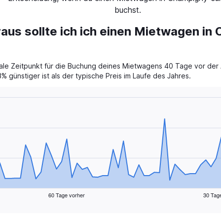
buchst.
raus sollte ich ich einen Mietwagen in
ale Zeitpunkt für die Buchung deines Mietwagens 40 Tage vor der 
% günstiger ist als der typische Preis im Laufe des Jahres.
60 Tage vorher
30 Tag