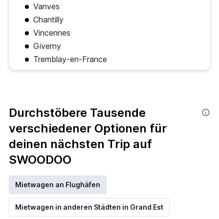
Vanves
Chantilly
Vincennes
Giverny
Tremblay-en-France
Durchstöbere Tausende
verschiedener Optionen für
deinen nächsten Trip auf
SWOODOO
Mietwagen an Flughäfen
Mietwagen in anderen Städten in Grand Est