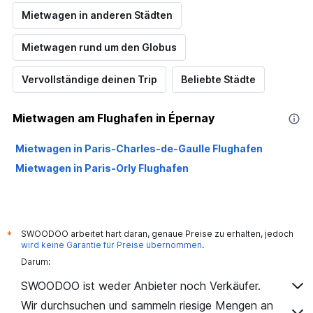
Mietwagen in anderen Städten
Mietwagen rund um den Globus
Vervollständige deinen Trip
Beliebte Städte
Mietwagen am Flughafen in Épernay
Mietwagen in Paris-Charles-de-Gaulle Flughafen
Mietwagen in Paris-Orly Flughafen
SWOODOO arbeitet hart daran, genaue Preise zu erhalten, jedoch
*
wird keine Garantie für Preise übernommen
.
Darum:
SWOODOO ist weder Anbieter noch Verkäufer.
Wir durchsuchen und sammeln riesige Mengen an