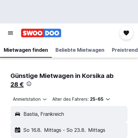
Mietwagen finden
Beliebte Mietwagen
Preistrend
Günstige Mietwagen in Korsika ab
28 €
Anmietstation
Alter des Fahrers:
25-65
Bastia, Frankreich
So 16.8.
Mittags
-
So 23.8.
Mittags