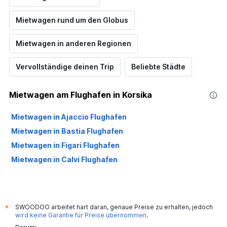
Mietwagen rund um den Globus
Mietwagen in anderen Regionen
Vervollständige deinen Trip
Beliebte Städte
Mietwagen am Flughafen in Korsika
Mietwagen in Ajaccio Flughafen
Mietwagen in Bastia Flughafen
Mietwagen in Figari Flughafen
Mietwagen in Calvi Flughafen
SWOODOO arbeitet hart daran, genaue Preise zu erhalten, jedoch
*
wird keine Garantie für Preise übernommen
.