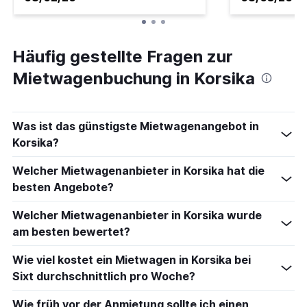
Häufig gestellte Fragen zur
Mietwagenbuchung in Korsika
Was ist das günstigste Mietwagenangebot in
Korsika?
Welcher Mietwagenanbieter in Korsika hat die
besten Angebote?
Welcher Mietwagenanbieter in Korsika wurde
am besten bewertet?
Wie viel kostet ein Mietwagen in Korsika bei
Sixt durchschnittlich pro Woche?
Wie früh vor der Anmietung sollte ich einen