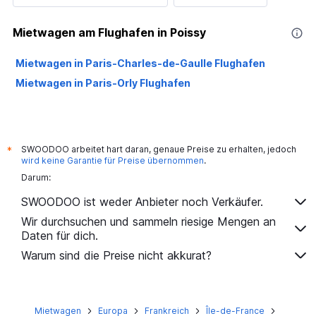
Mietwagen am Flughafen in Poissy
Mietwagen in Paris-Charles-de-Gaulle Flughafen
Mietwagen in Paris-Orly Flughafen
SWOODOO arbeitet hart daran, genaue Preise zu erhalten, jedoch
*
wird keine Garantie für Preise übernommen
.
Darum:
SWOODOO ist weder Anbieter noch Verkäufer.
Wir durchsuchen und sammeln riesige Mengen an
Daten für dich.
Warum sind die Preise nicht akkurat?
Mietwagen
Europa
Frankreich
Île-de-France