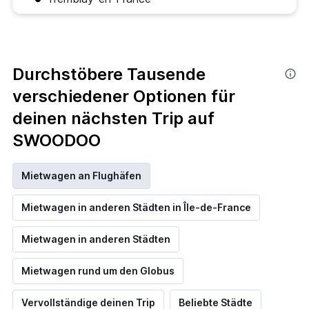
Durchstöbere Tausende
verschiedener Optionen für
deinen nächsten Trip auf
SWOODOO
Mietwagen an Flughäfen
Mietwagen in anderen Städten in Île-de-France
Mietwagen in anderen Städten
Mietwagen rund um den Globus
Vervollständige deinen Trip
Beliebte Städte