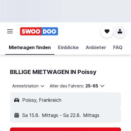
Mietwagen finden
Einblicke
Anbieter
FAQ
BILLIGE MIETWAGEN IN Poissy
Anmietstation
Alter des Fahrers:
25-65
Poissy, Frankreich
Sa 15.8.
Mittags
-
Sa 22.8.
Mittags