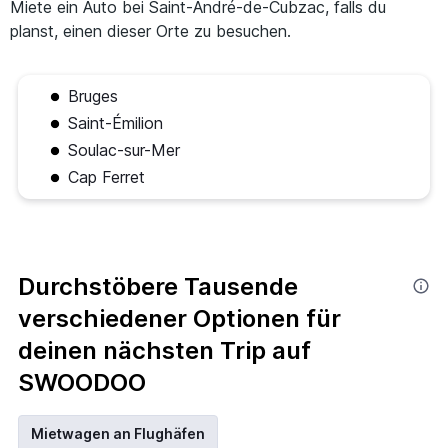
Miete ein Auto bei Saint-André-de-Cubzac, falls du
planst, einen dieser Orte zu besuchen.
Bruges
Saint-Émilion
Soulac-sur-Mer
Cap Ferret
Durchstöbere Tausende
verschiedener Optionen für
deinen nächsten Trip auf
SWOODOO
Mietwagen an Flughäfen