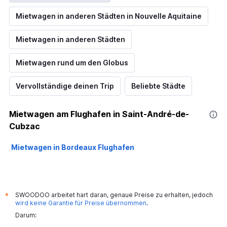
Mietwagen in anderen Städten in Nouvelle Aquitaine
Mietwagen in anderen Städten
Mietwagen rund um den Globus
Vervollständige deinen Trip
Beliebte Städte
Mietwagen am Flughafen in Saint-André-de-
Cubzac
Mietwagen in Bordeaux Flughafen
SWOODOO arbeitet hart daran, genaue Preise zu erhalten, jedoch
*
wird keine Garantie für Preise übernommen
.
Darum: