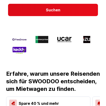
Suchen
Erfahre, warum unsere Reisenden
sich für SWOODOO entscheiden,
um Mietwagen zu finden.
Spare 40 % und mehr