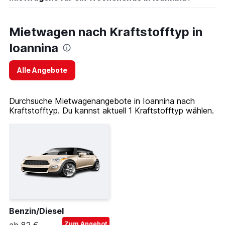
Mietwagen nach Kraftstofftyp in
Ioannina
Alle Angebote
Durchsuche Mietwagenangebote in Ioannina nach
Kraftstofftyp. Du kannst aktuell 1 Kraftstofftyp wählen.
Benzin/Diesel
Zum Angebot