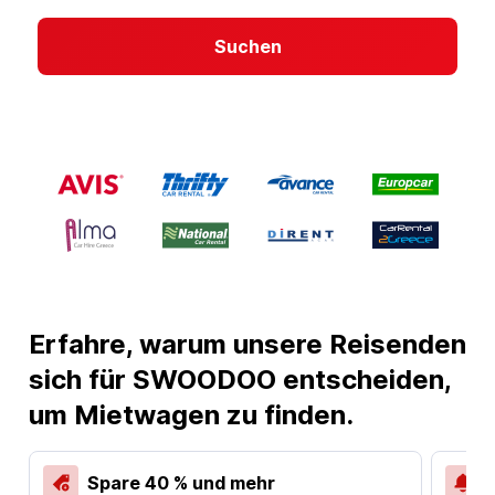
Suchen
Erfahre, warum unsere Reisenden
sich für SWOODOO entscheiden,
um Mietwagen zu finden.
Spare 40 % und mehr