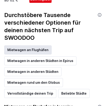
ab 82 €
Durchstöbere Tausende
verschiedener Optionen für
deinen nächsten Trip auf
SWOODOO
Mietwagen an Flughäfen
Mietwagen in anderen Städten in Epirus
Mietwagen in anderen Städten
Mietwagen rund um den Globus
Vervollständige deinen Trip
Beliebte Städte