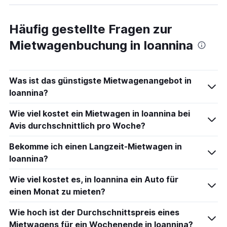
Häufig gestellte Fragen zur
Mietwagenbuchung in Ioannina
Was ist das günstigste Mietwagenangebot in
Ioannina?
Wie viel kostet ein Mietwagen in Ioannina bei
Avis durchschnittlich pro Woche?
Bekomme ich einen Langzeit-Mietwagen in
Ioannina?
Wie viel kostet es, in Ioannina ein Auto für
einen Monat zu mieten?
Wie hoch ist der Durchschnittspreis eines
Mietwagens für ein Wochenende in Ioannina?