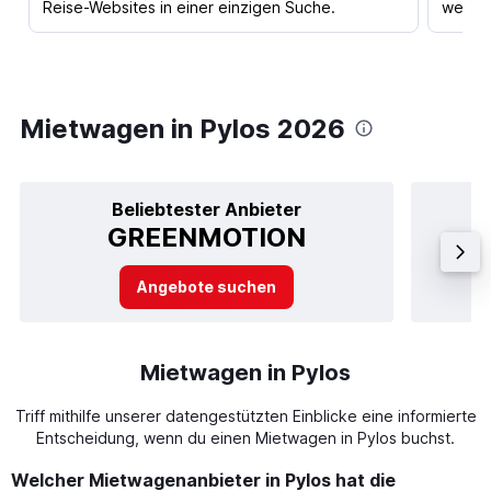
Reise-Websites in einer einzigen Suche.
werden
Mietwagen in Pylos 2026
Beliebtester Anbieter
GREENMOTION
Angebote suchen
Mietwagen in Pylos
Triff mithilfe unserer datengestützten Einblicke eine informierte
Entscheidung, wenn du einen Mietwagen in Pylos buchst.
Welcher Mietwagenanbieter in Pylos hat die