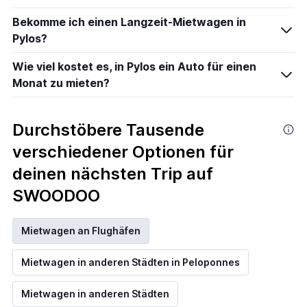
Bekomme ich einen Langzeit-Mietwagen in
Pylos?
Wie viel kostet es, in Pylos ein Auto für einen
Monat zu mieten?
Durchstöbere Tausende
verschiedener Optionen für
deinen nächsten Trip auf
SWOODOO
Mietwagen an Flughäfen
Mietwagen in anderen Städten in Peloponnes
Mietwagen in anderen Städten