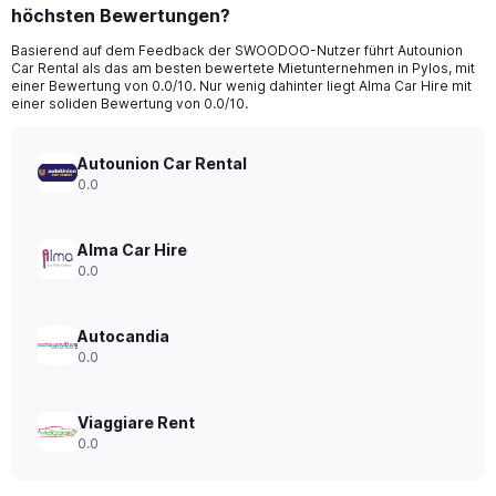
höchsten Bewertungen?
Basierend auf dem Feedback der SWOODOO-Nutzer führt Autounion
Car Rental als das am besten bewertete Mietunternehmen in Pylos, mit
einer Bewertung von 0.0/10. Nur wenig dahinter liegt Alma Car Hire mit
einer soliden Bewertung von 0.0/10.
Autounion Car Rental
0.0
Alma Car Hire
0.0
Autocandia
0.0
Viaggiare Rent
0.0