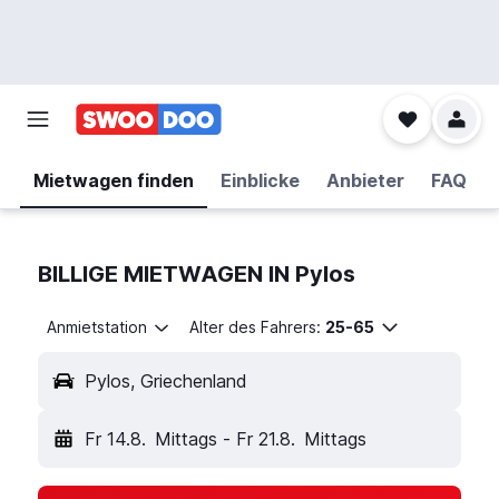
Mietwagen finden
Einblicke
Anbieter
FAQ
BILLIGE MIETWAGEN IN Pylos
Anmietstation
Alter des Fahrers:
25-65
Pylos, Griechenland
Fr 14.8.
Mittags
-
Fr 21.8.
Mittags