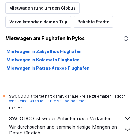
Mietwagen rund um den Globus
Vervollständige deinen Trip
Beliebte Städte
Mietwagen am Flughafen in Pylos
Mietwagen in Zakynthos Flughafen
Mietwagen in Kalamata Flughafen
Mietwagen in Patras Araxos Flughafen
SWOODOO arbeitet hart daran, genaue Preise zu erhalten, jedoch
*
wird keine Garantie für Preise übernommen
.
Darum:
SWOODOO ist weder Anbieter noch Verkäufer.
Wir durchsuchen und sammeln riesige Mengen an
Daten für dich.