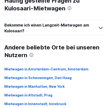
Häufig gestellte Fragen zu
Kulosaari-Mietwagen
Bekomme ich einen Langzeit-Mietwagen am
Kulosaari?
Andere beliebte Orte bei unseren
Nutzern
Mietwagen in Amsterdam-Centrum, Amsterdam
Mietwagen in Scheveningen, Den Haag
Mietwagen in Manhattan, New York
Mietwagen in Altstadt, Prag
Mietwagen in Innenstadt, Innsbruck