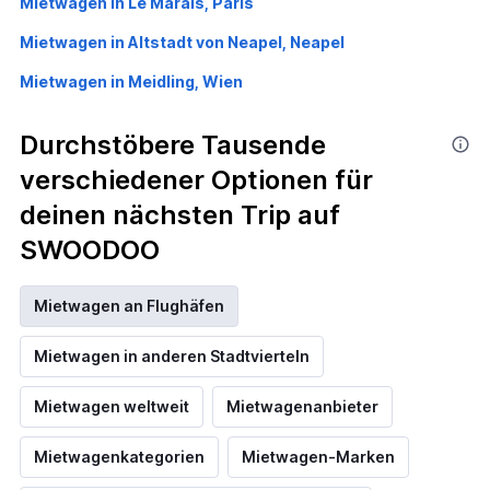
Mietwagen in Le Marais, Paris
Mietwagen in Altstadt von Neapel, Neapel
Mietwagen in Meidling, Wien
Durchstöbere Tausende
verschiedener Optionen für
deinen nächsten Trip auf
SWOODOO
Mietwagen an Flughäfen
Mietwagen in anderen Stadtvierteln
Mietwagen weltweit
Mietwagenanbieter
Mietwagenkategorien
Mietwagen-Marken