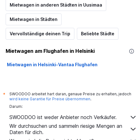
Mietwagen in anderen Städten in Uusimaa
Mietwagen in Städten
Vervollständige deinen Trip
Beliebte Städte
Mietwagen am Flughafen in Helsinki
Mietwagen in Helsinki-Vantaa Flughafen
SWOODOO arbeitet hart daran, genaue Preise zu erhalten, jedoch
*
wird keine Garantie für Preise übernommen
.
Darum:
SWOODOO ist weder Anbieter noch Verkäufer.
Wir durchsuchen und sammeln riesige Mengen an
Daten für dich.