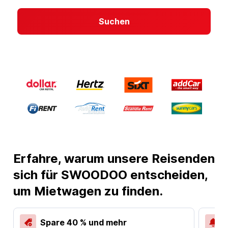
Suchen
Erfahre, warum unsere Reisenden
sich für SWOODOO entscheiden,
um Mietwagen zu finden.
Spare 40 % und mehr