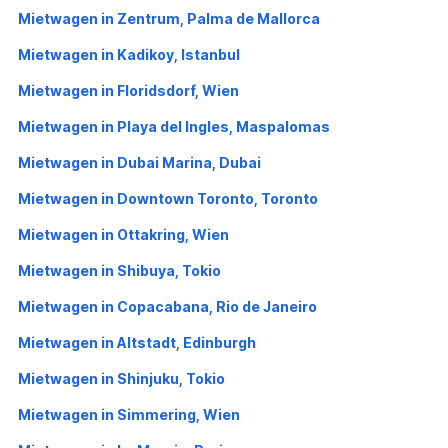
Mietwagen in Zentrum, Palma de Mallorca
Mietwagen in Kadikoy, Istanbul
Mietwagen in Floridsdorf, Wien
Mietwagen in Playa del Ingles, Maspalomas
Mietwagen in Dubai Marina, Dubai
Mietwagen in Downtown Toronto, Toronto
Mietwagen in Ottakring, Wien
Mietwagen in Shibuya, Tokio
Mietwagen in Copacabana, Rio de Janeiro
Mietwagen in Altstadt, Edinburgh
Mietwagen in Shinjuku, Tokio
Mietwagen in Simmering, Wien