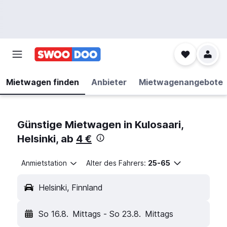
Mietwagen finden
Anbieter
Mietwagenangebote
Günstige Mietwagen in Kulosaari,
Helsinki, ab
4 €
Anmietstation
Alter des Fahrers:
25-65
Helsinki, Finnland
So 16.8.
Mittags
-
So 23.8.
Mittags