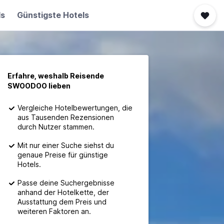
ls
Günstigste Hotels
Erfahre, weshalb Reisende
SWOODOO lieben
Vergleiche Hotelbewertungen, die
aus Tausenden Rezensionen
durch Nutzer stammen.
Mit nur einer Suche siehst du
genaue Preise für günstige
Hotels.
Passe deine Suchergebnisse
anhand der Hotelkette, der
Ausstattung dem Preis und
weiteren Faktoren an.