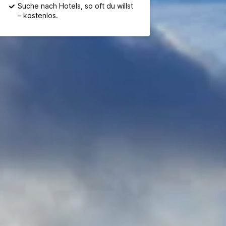
Suche nach Hotels, so oft du willst
– kostenlos.