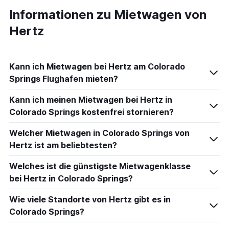
Informationen zu Mietwagen von
Hertz
Kann ich Mietwagen bei Hertz am Colorado
Springs Flughafen mieten?
Kann ich meinen Mietwagen bei Hertz in
Colorado Springs kostenfrei stornieren?
Welcher Mietwagen in Colorado Springs von
Hertz ist am beliebtesten?
Welches ist die günstigste Mietwagenklasse
bei Hertz in Colorado Springs?
Wie viele Standorte von Hertz gibt es in
Colorado Springs?