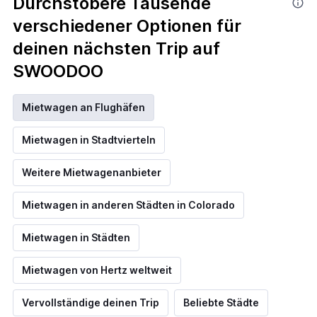
Durchstöbere Tausende
verschiedener Optionen für
deinen nächsten Trip auf
SWOODOO
Mietwagen an Flughäfen
Mietwagen in Stadtvierteln
Weitere Mietwagenanbieter
Mietwagen in anderen Städten in Colorado
Mietwagen in Städten
Mietwagen von Hertz weltweit
Vervollständige deinen Trip
Beliebte Städte