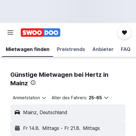
Mietwagen finden
Preistrends
Anbieter
FAQ
Günstige Mietwagen bei Hertz in
Mainz
Anmietstation
Alter des Fahrers:
25-65
Mainz, Deutschland
Fr 14.8.
Mittags
-
Fr 21.8.
Mittags