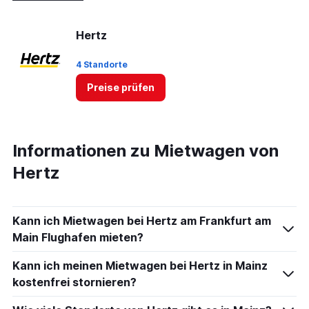
Hertz
4 Standorte
Preise prüfen
Informationen zu Mietwagen von
Hertz
Kann ich Mietwagen bei Hertz am Frankfurt am
Main Flughafen mieten?
Kann ich meinen Mietwagen bei Hertz in Mainz
kostenfrei stornieren?