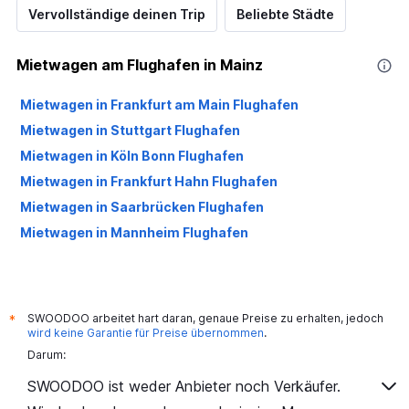
Vervollständige deinen Trip
Beliebte Städte
Mietwagen am Flughafen in Mainz
Mietwagen in Frankfurt am Main Flughafen
Mietwagen in Stuttgart Flughafen
Mietwagen in Köln Bonn Flughafen
Mietwagen in Frankfurt Hahn Flughafen
Mietwagen in Saarbrücken Flughafen
Mietwagen in Mannheim Flughafen
SWOODOO arbeitet hart daran, genaue Preise zu erhalten, jedoch
*
wird keine Garantie für Preise übernommen
.
Darum:
SWOODOO ist weder Anbieter noch Verkäufer.