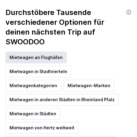
Durchstöbere Tausende
verschiedener Optionen für
deinen nächsten Trip auf
SWOODOO
Mietwagen an Flughäfen
Mietwagen in Stadtvierteln
Mietwagenkategorien
Mietwagen-Marken
Mietwagen in anderen Städten in Rheinland Pfalz
Mietwagen in Städten
Mietwagen von Hertz weltweit