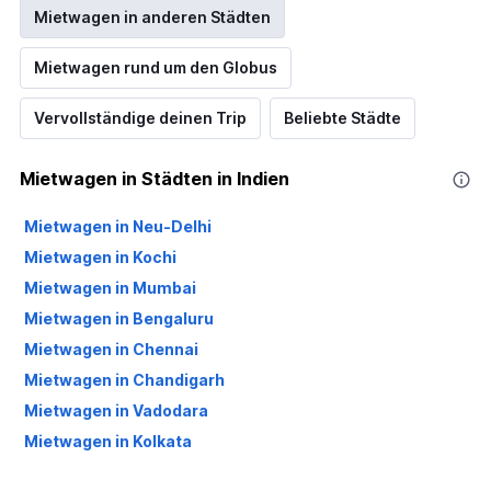
Mietwagen in anderen Städten
Mietwagen rund um den Globus
Vervollständige deinen Trip
Beliebte Städte
Mietwagen in Städten in Indien
Mietwagen in Neu-Delhi
Mietwagen in Kochi
Mietwagen in Mumbai
Mietwagen in Bengaluru
Mietwagen in Chennai
Mietwagen in Chandigarh
Mietwagen in Vadodara
Mietwagen in Kolkata