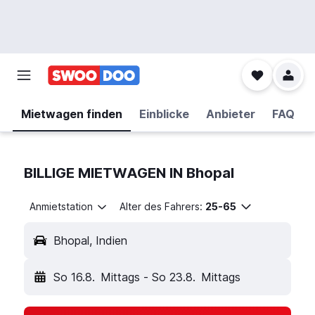
Mietwagen finden
Einblicke
Anbieter
FAQ
BILLIGE MIETWAGEN IN Bhopal
Anmietstation
Alter des Fahrers:
25-65
Bhopal, Indien
So 16.8.
Mittags
-
So 23.8.
Mittags