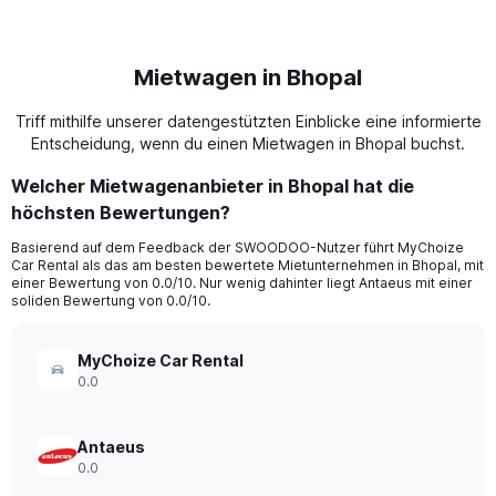
Mietwagen in Bhopal
Triff mithilfe unserer datengestützten Einblicke eine informierte
Entscheidung, wenn du einen Mietwagen in Bhopal buchst.
Welcher Mietwagenanbieter in Bhopal hat die
höchsten Bewertungen?
Basierend auf dem Feedback der SWOODOO-Nutzer führt MyChoize
Car Rental als das am besten bewertete Mietunternehmen in Bhopal, mit
einer Bewertung von 0.0/10. Nur wenig dahinter liegt Antaeus mit einer
soliden Bewertung von 0.0/10.
MyChoize Car Rental
0.0
Antaeus
0.0