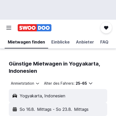
Mietwagen finden
Einblicke
Anbieter
FAQ
Günstige Mietwagen in Yogyakarta,
Indonesien
Anmietstation
Alter des Fahrers:
25-65
Yogyakarta, Indonesien
So 16.8.
Mittags
-
So 23.8.
Mittags