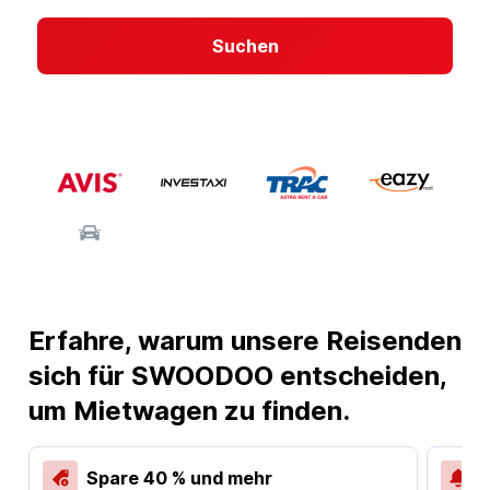
Suchen
Erfahre, warum unsere Reisenden
sich für SWOODOO entscheiden,
um Mietwagen zu finden.
Spare 40 % und mehr