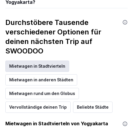
Yogyakarta?
Durchstöbere Tausende
verschiedener Optionen für
deinen nächsten Trip auf
SWOODOO
Mietwagen in Stadtvierteln
Mietwagen in anderen Städten
Mietwagen rund um den Globus
Vervollständige deinen Trip
Beliebte Städte
Mietwagen in Stadtvierteln von Yogyakarta