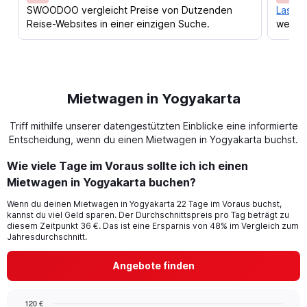
SWOODOO vergleicht Preise von Dutzenden
Lass d
Reise-Websites in einer einzigen Suche.
werden
Mietwagen in Yogyakarta
Triff mithilfe unserer datengestützten Einblicke eine informierte
Entscheidung, wenn du einen Mietwagen in Yogyakarta buchst.
Wie viele Tage im Voraus sollte ich ich einen
Mietwagen in Yogyakarta buchen?
Wenn du deinen Mietwagen in Yogyakarta 22 Tage im Voraus buchst,
kannst du viel Geld sparen. Der Durchschnittspreis pro Tag beträgt zu
diesem Zeitpunkt 36 €. Das ist eine Ersparnis von 48% im Vergleich zum
Jahresdurchschnitt.
Angebote finden
120 €