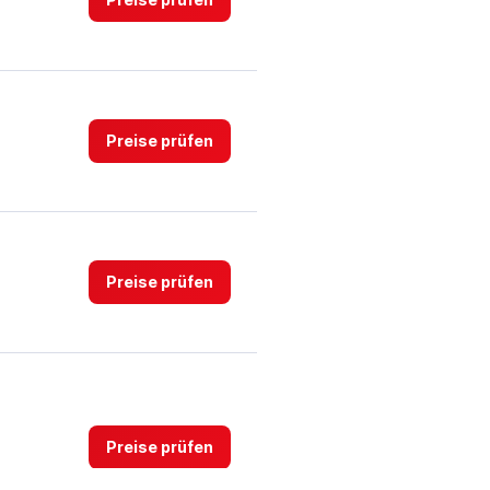
Preise prüfen
Preise prüfen
Preise prüfen