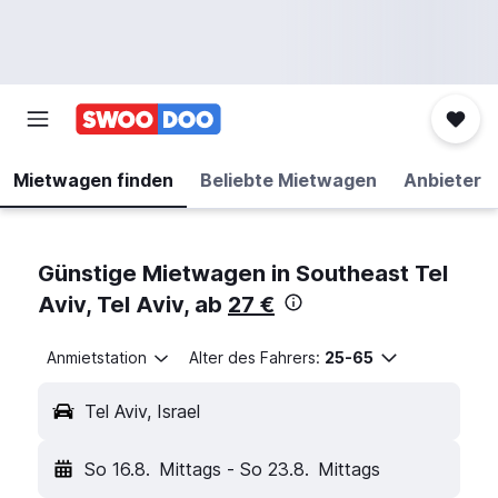
Mietwagen finden
Beliebte Mietwagen
Anbieter
Günstige Mietwagen in Southeast Tel
Aviv, Tel Aviv, ab
27 €
Anmietstation
Alter des Fahrers:
25-65
Tel Aviv, Israel
So 16.8.
Mittags
-
So 23.8.
Mittags