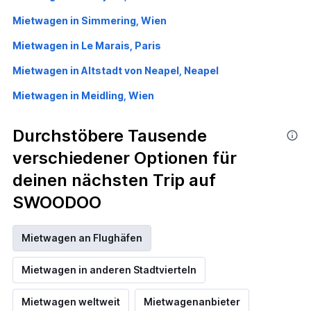
Mietwagen in Simmering, Wien
Mietwagen in Le Marais, Paris
Mietwagen in Altstadt von Neapel, Neapel
Mietwagen in Meidling, Wien
Durchstöbere Tausende
verschiedener Optionen für
deinen nächsten Trip auf
SWOODOO
Mietwagen an Flughäfen
Mietwagen in anderen Stadtvierteln
Mietwagen weltweit
Mietwagenanbieter