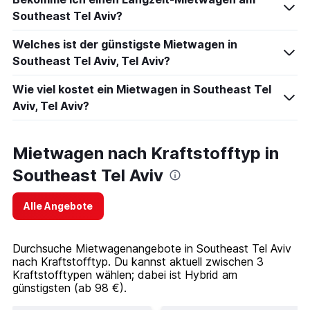
Southeast Tel Aviv?
Welches ist der günstigste Mietwagen in
Southeast Tel Aviv, Tel Aviv?
Wie viel kostet ein Mietwagen in Southeast Tel
Aviv, Tel Aviv?
Mietwagen nach Kraftstofftyp in
Southeast Tel Aviv
Alle Angebote
Durchsuche Mietwagenangebote in Southeast Tel Aviv
nach Kraftstofftyp. Du kannst aktuell zwischen 3
Kraftstofftypen wählen; dabei ist Hybrid am
günstigsten (ab 98 €).