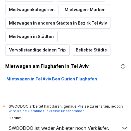
Mietwagenkategorien
Mietwagen-Marken
Mietwagen in anderen Städten in Bezirk Tel Aviv
Mietwagen in Städten
Vervollständige deinen Trip
Beliebte Städte
Mietwagen am Flughafen in Tel Aviv
Mietwagen in Tel Aviv Ben Gurion Flughafen
SWOODOO arbeitet hart daran, genaue Preise zu erhalten, jedoch
*
wird keine Garantie für Preise übernommen
.
Darum:
SWOODOO ist weder Anbieter noch Verkäufer.