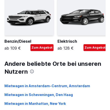
Benzin/Diesel
Elektrisch
ab 109 €
Zum Angebot
ab 128 €
Zum Angebot
Andere beliebte Orte bei unseren
Nutzern
Mietwagen in Amsterdam-Centrum, Amsterdam
Mietwagen in Scheveningen, Den Haag
Mietwagen in Manhattan, New York