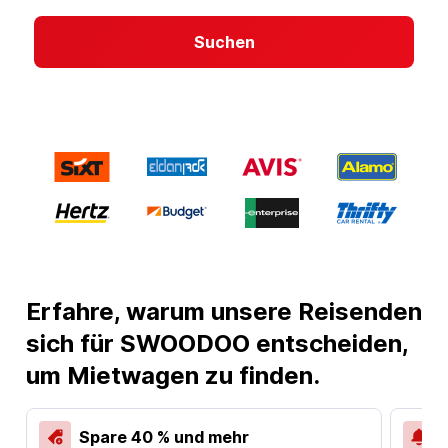
Suchen
Erfahre, warum unsere Reisenden
sich für SWOODOO entscheiden,
um Mietwagen zu finden.
Spare 40 % und mehr