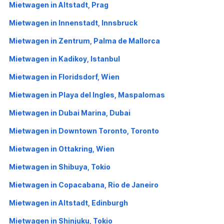
Mietwagen in Altstadt, Prag
Mietwagen in Innenstadt, Innsbruck
Mietwagen in Zentrum, Palma de Mallorca
Mietwagen in Kadikoy, Istanbul
Mietwagen in Floridsdorf, Wien
Mietwagen in Playa del Ingles, Maspalomas
Mietwagen in Dubai Marina, Dubai
Mietwagen in Downtown Toronto, Toronto
Mietwagen in Ottakring, Wien
Mietwagen in Shibuya, Tokio
Mietwagen in Copacabana, Rio de Janeiro
Mietwagen in Altstadt, Edinburgh
Mietwagen in Shinjuku, Tokio