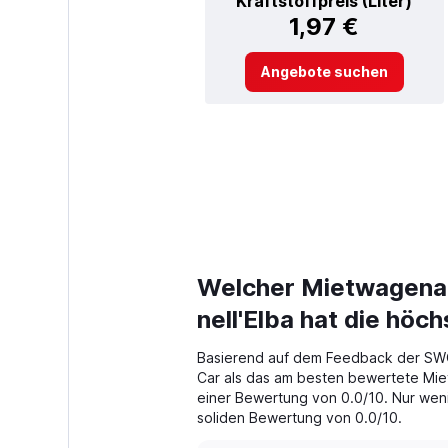
Kraftstoffpreis (Liter)
1,97 €
Angebote suchen
Welcher Mietwagena
nell'Elba hat die hö
Basierend auf dem Feedback der SW
Car als das am besten bewertete Miet
einer Bewertung von 0.0/10. Nur wenig 
soliden Bewertung von 0.0/10.