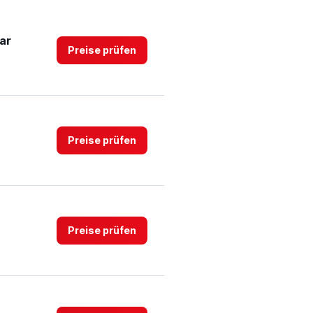
ar
Preise prüfen
Preise prüfen
Preise prüfen