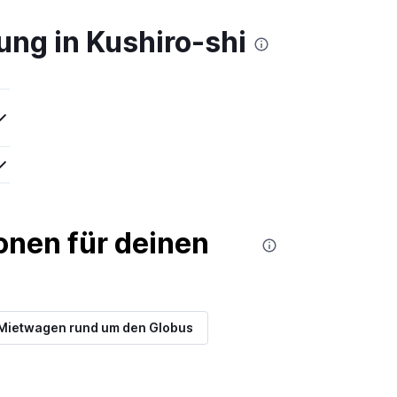
ng in Kushiro-shi
nen für deinen
Mietwagen rund um den Globus