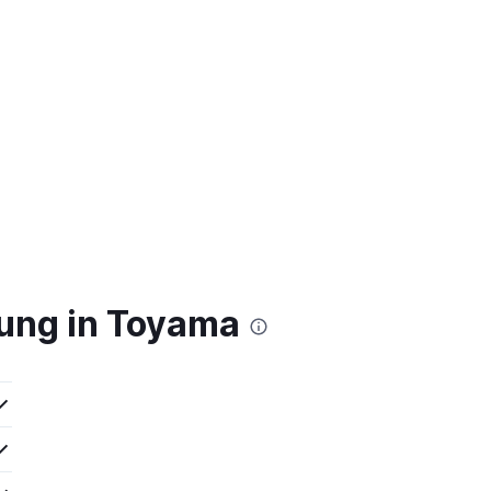
ung in Toyama