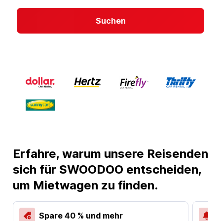
Suchen
Erfahre, warum unsere Reisenden
sich für SWOODOO entscheiden,
um Mietwagen zu finden.
Spare 40 % und mehr