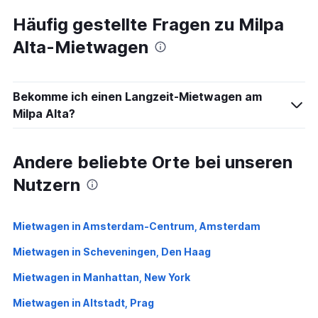
Häufig gestellte Fragen zu Milpa
Alta-Mietwagen
Bekomme ich einen Langzeit-Mietwagen am
Milpa Alta?
Andere beliebte Orte bei unseren
Nutzern
Mietwagen in Amsterdam-Centrum, Amsterdam
Mietwagen in Scheveningen, Den Haag
Mietwagen in Manhattan, New York
Mietwagen in Altstadt, Prag