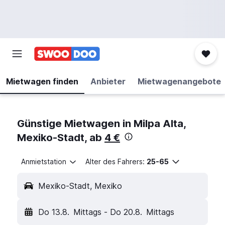
Mietwagen finden
Anbieter
Mietwagenangebote
Günstige Mietwagen in Milpa Alta,
Mexiko-Stadt, ab
4 €
Anmietstation
Alter des Fahrers:
25-65
Mexiko-Stadt, Mexiko
Do 13.8.
Mittags
-
Do 20.8.
Mittags