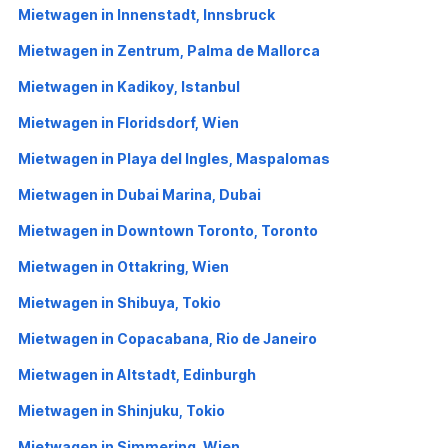
Mietwagen in Innenstadt, Innsbruck
Mietwagen in Zentrum, Palma de Mallorca
Mietwagen in Kadikoy, Istanbul
Mietwagen in Floridsdorf, Wien
Mietwagen in Playa del Ingles, Maspalomas
Mietwagen in Dubai Marina, Dubai
Mietwagen in Downtown Toronto, Toronto
Mietwagen in Ottakring, Wien
Mietwagen in Shibuya, Tokio
Mietwagen in Copacabana, Rio de Janeiro
Mietwagen in Altstadt, Edinburgh
Mietwagen in Shinjuku, Tokio
Mietwagen in Simmering, Wien