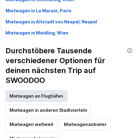
Mietwagen in Le Marais, Paris
Mietwagen in Altstadt von Neapel, Neapel
Mietwagen in Meidling, Wien
Durchstöbere Tausende
verschiedener Optionen für
deinen nächsten Trip auf
SWOODOO
Mietwagen an Flughäfen
Mietwagen in anderen Stadtvierteln
Mietwagen weltweit
Mietwagenanbieter