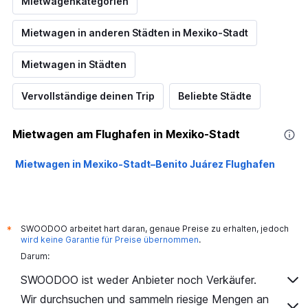
Mietwagenkategorien
Mietwagen in anderen Städten in Mexiko-Stadt
Mietwagen in Städten
Vervollständige deinen Trip
Beliebte Städte
Mietwagen am Flughafen in Mexiko-Stadt
Mietwagen in Mexiko-Stadt–Benito Juárez Flughafen
SWOODOO arbeitet hart daran, genaue Preise zu erhalten, jedoch
*
wird keine Garantie für Preise übernommen
.
Darum:
SWOODOO ist weder Anbieter noch Verkäufer.
Wir durchsuchen und sammeln riesige Mengen an