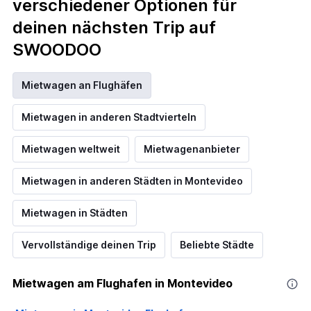
verschiedener Optionen für
deinen nächsten Trip auf
SWOODOO
Mietwagen an Flughäfen
Mietwagen in anderen Stadtvierteln
Mietwagen weltweit
Mietwagenanbieter
Mietwagen in anderen Städten in Montevideo
Mietwagen in Städten
Vervollständige deinen Trip
Beliebte Städte
Mietwagen am Flughafen in Montevideo