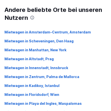
Andere beliebte Orte bei unseren
Nutzern
Mietwagen in Amsterdam-Centrum, Amsterdam
Mietwagen in Scheveningen, Den Haag
Mietwagen in Manhattan, New York
Mietwagen in Altstadt, Prag
Mietwagen in Innenstadt, Innsbruck
Mietwagen in Zentrum, Palma de Mallorca
Mietwagen in Kadikoy, Istanbul
Mietwagen in Floridsdorf, Wien
Mietwagen in Playa del Ingles, Maspalomas