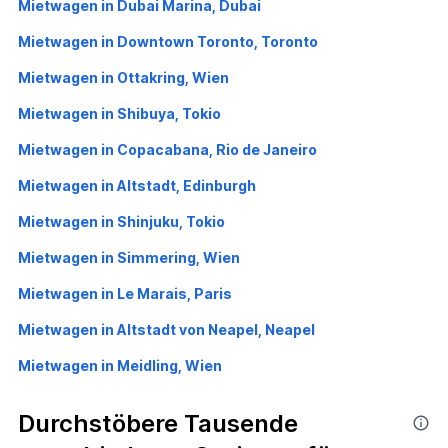
Mietwagen in Dubai Marina, Dubai
Mietwagen in Downtown Toronto, Toronto
Mietwagen in Ottakring, Wien
Mietwagen in Shibuya, Tokio
Mietwagen in Copacabana, Rio de Janeiro
Mietwagen in Altstadt, Edinburgh
Mietwagen in Shinjuku, Tokio
Mietwagen in Simmering, Wien
Mietwagen in Le Marais, Paris
Mietwagen in Altstadt von Neapel, Neapel
Mietwagen in Meidling, Wien
Durchstöbere Tausende