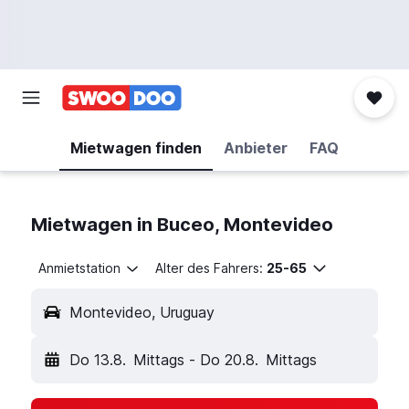
Mietwagen finden
Anbieter
FAQ
Mietwagen in Buceo, Montevideo
Anmietstation
Alter des Fahrers:
25-65
Montevideo, Uruguay
Do 13.8.
Mittags
-
Do 20.8.
Mittags