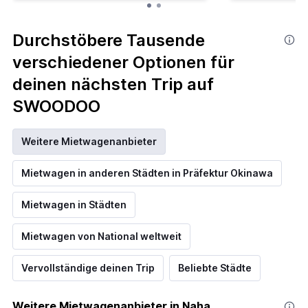
Durchstöbere Tausende
verschiedener Optionen für
deinen nächsten Trip auf
SWOODOO
Weitere Mietwagenanbieter
Mietwagen in anderen Städten in Präfektur Okinawa
Mietwagen in Städten
Mietwagen von National weltweit
Vervollständige deinen Trip
Beliebte Städte
Weitere Mietwagenanbieter in Naha