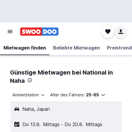
Mietwagen finden
Beliebte Mietwagen
Preistrend
Günstige Mietwagen bei National in
Naha
Anmietstation
Alter des Fahrers:
25-65
Naha, Japan
Do 13.8.
Mittags
-
Do 20.8.
Mittags