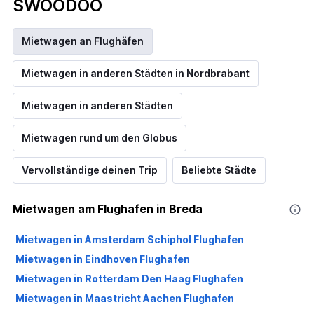
SWOODOO
Mietwagen an Flughäfen
Mietwagen in anderen Städten in Nordbrabant
Mietwagen in anderen Städten
Mietwagen rund um den Globus
Vervollständige deinen Trip
Beliebte Städte
Mietwagen am Flughafen in Breda
Mietwagen in Amsterdam Schiphol Flughafen
Mietwagen in Eindhoven Flughafen
Mietwagen in Rotterdam Den Haag Flughafen
Mietwagen in Maastricht Aachen Flughafen