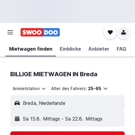
Mietwagen finden
Einblicke
Anbieter
FAQ
BILLIGE MIETWAGEN IN Breda
Anmietstation
Alter des Fahrers:
25-65
Breda, Niederlande
Sa 15.8.
Mittags
-
Sa 22.8.
Mittags