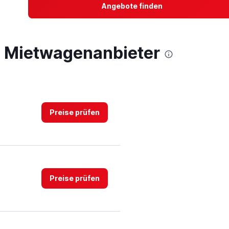
Angebote finden
 - Mietwagenanbieter
Preise prüfen
Preise prüfen