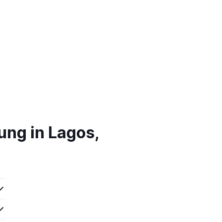
ung in Lagos,