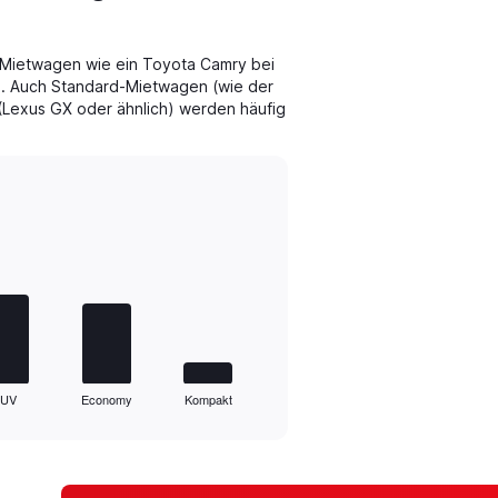
e-Mietwagen wie ein Toyota Camry bei
l. Auch Standard-Mietwagen (wie der
Lexus GX oder ähnlich) werden häufig
SUV
Economy
Kompakt