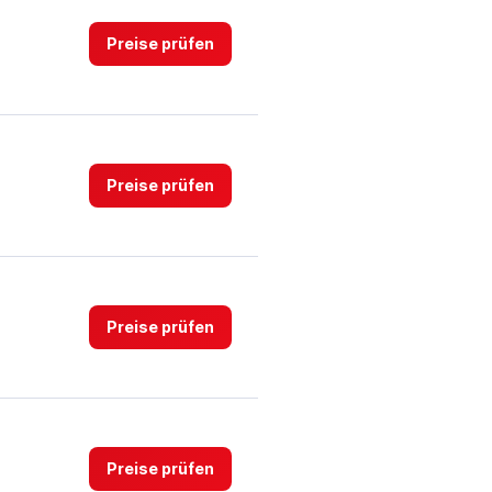
Preise prüfen
Preise prüfen
Preise prüfen
Preise prüfen