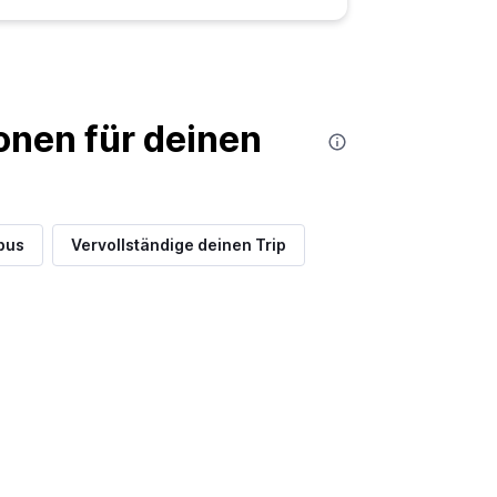
nen für deinen
bus
Vervollständige deinen Trip