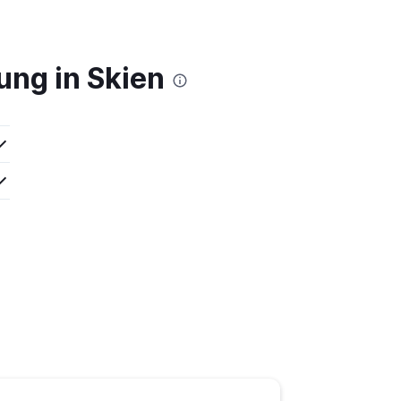
ung in Skien