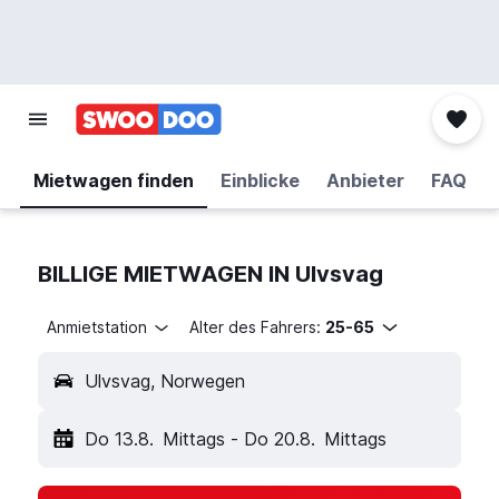
Mietwagen finden
Einblicke
Anbieter
FAQ
BILLIGE MIETWAGEN IN Ulvsvag
Anmietstation
Alter des Fahrers:
25-65
Ulvsvag, Norwegen
Do 13.8.
Mittags
-
Do 20.8.
Mittags