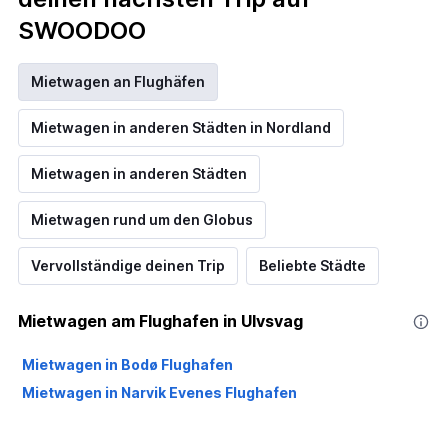
SWOODOO
Mietwagen an Flughäfen
Mietwagen in anderen Städten in Nordland
Mietwagen in anderen Städten
Mietwagen rund um den Globus
Vervollständige deinen Trip
Beliebte Städte
Mietwagen am Flughafen in Ulvsvag
Mietwagen in Bodø Flughafen
Mietwagen in Narvik Evenes Flughafen