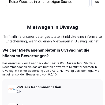
Reise-Websites in einer einzigen Suche.
werden
Mietwagen in Ulvsvag
Triff mithilfe unserer datengestützten Einblicke eine informierte
Entscheidung, wenn du einen Mietwagen in Ulvsvag buchst.
Welcher Mietwagenanbieter in Ulvsvag hat die
höchsten Bewertungen?
Basierend auf dem Feedback der SWOODOO-Nutzer führt VIPCars
Recommendation als das am besten bewertete Mietunternehmen in
Ulvsvag, mit einer Bewertung von 0.0/10. Nur wenig dahinter liegt Avis
mit einer soliden Bewertung von 0.0/10.
VIPCars Recommendation
0.0