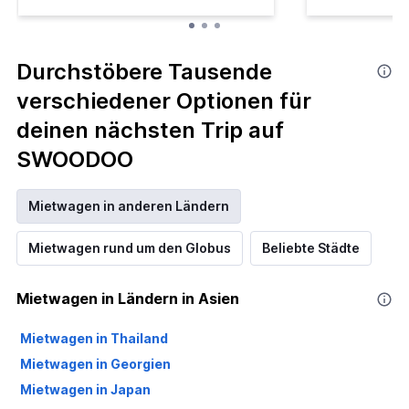
Durchstöbere Tausende
verschiedener Optionen für
deinen nächsten Trip auf
SWOODOO
Mietwagen in anderen Ländern
Mietwagen rund um den Globus
Beliebte Städte
Mietwagen in Ländern in Asien
Mietwagen in Thailand
Mietwagen in Georgien
Mietwagen in Japan