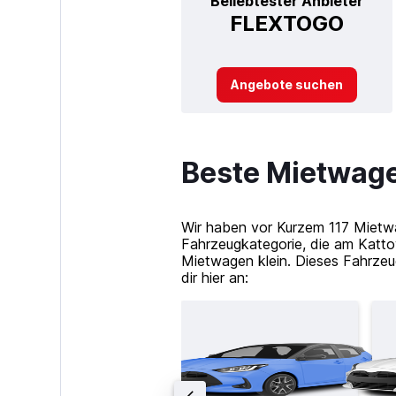
Beliebtester Anbieter
FLEXTOGO
Angebote suchen
Beste Mietwage
Wir haben vor Kurzem 117 Mietw
Fahrzeugkategorie, die am Katto
Mietwagen klein. Dieses Fahrzeu
dir hier an: