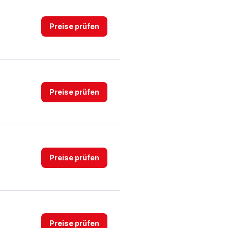
Preise prüfen
Preise prüfen
Preise prüfen
Preise prüfen