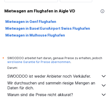
Mietwagen am Flughafen in Aigle VD
Mietwagen in Genf Flughafen
Mietwagen in Basel EuroAirport Swiss Flughafen
Mietwagen in Mulhouse Flughafen
SWOODOO arbeitet hart daran, genaue Preise zu erhalten, jedoch
*
wird keine Garantie für Preise übernommen
.
Darum:
SWOODOO ist weder Anbieter noch Verkäufer.
Wir durchsuchen und sammeln riesige Mengen an
Daten für dich.
Warum sind die Preise nicht akkurat?