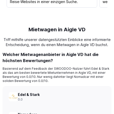
Reise-Websites in einer einzigen Suche.
werden
Mietwagen in Aigle VD
Triff mithilfe unserer datengestützten Einblicke eine informierte
Entscheidung, wenn du einen Mietwagen in Aigle VD buchst.
Welcher Mietwagenanbieter in Aigle VD hat die
höchsten Bewertungen?
Basierend auf dem Feedback der SWOODOO-Nutzer führt Edel & Stark
als das am besten bewertete Mietunternehmen in Aigle VD, mit einer
Bewertung von 0.0/10. Nur wenig dahinter liegt Nomadcar mit einer
soliden Bewertung von 0.0/10.
Edel & Stark
0.0