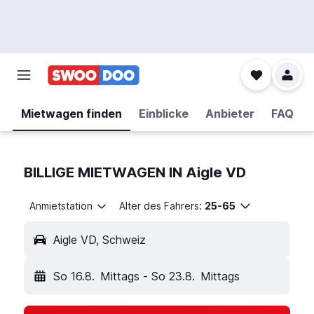
Mietwagen finden
Einblicke
Anbieter
FAQ
BILLIGE MIETWAGEN IN Aigle VD
Anmietstation
Alter des Fahrers:
25-65
Aigle VD, Schweiz
So 16.8.
Mittags
-
So 23.8.
Mittags