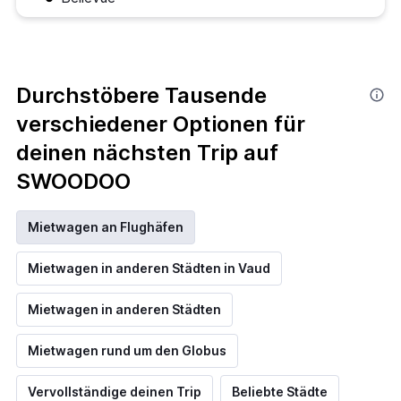
Durchstöbere Tausende
verschiedener Optionen für
deinen nächsten Trip auf
SWOODOO
Mietwagen an Flughäfen
Mietwagen in anderen Städten in Vaud
Mietwagen in anderen Städten
Mietwagen rund um den Globus
Vervollständige deinen Trip
Beliebte Städte