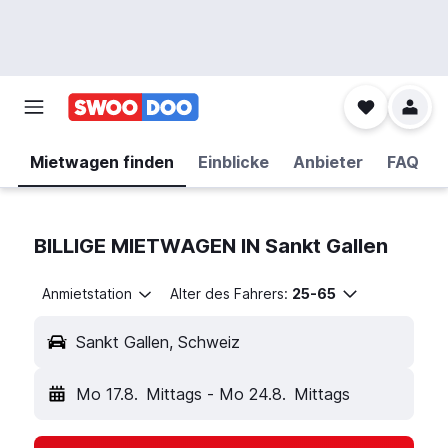
Mietwagen finden
Einblicke
Anbieter
FAQ
BILLIGE MIETWAGEN IN Sankt Gallen
Anmietstation
Alter des Fahrers:
25-65
Sankt Gallen, Schweiz
Mo 17.8.
Mittags
-
Mo 24.8.
Mittags