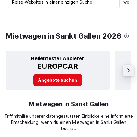
Reise-Websites in einer einzigen Suche.
werden
Mietwagen in Sankt Gallen 2026
Beliebtester Anbieter
EUROPCAR
Angebote suchen
Mietwagen in Sankt Gallen
Triff mithilfe unserer datengestützten Einblicke eine informierte
Entscheidung, wenn du einen Mietwagen in Sankt Gallen
buchst.