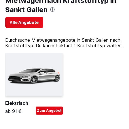
Mietwagen nach Kraftstofftyp in
Sankt Gallen
Alle Angebote
Durchsuche Mietwagenangebote in Sankt Gallen nach
Kraftstofftyp. Du kannst aktuell 1 Kraftstofftyp wählen.
Elektrisch
ab 91 €
Zum Angebot