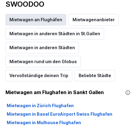
SWOODOO
Mietwagen an Flughäfen
Mietwagenanbieter
Mietwagen in anderen Städten in St.Gallen
Mietwagen in anderen Städten
Mietwagen rund um den Globus
Vervollständige deinen Trip
Beliebte Städte
Mietwagen am Flughafen in Sankt Gallen
Mietwagen in Zürich Flughafen
Mietwagen in Basel EuroAirport Swiss Flughafen
Mietwagen in Mulhouse Flughafen