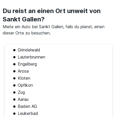
Du reist an einen Ort unweit von
Sankt Gallen?
Miete ein Auto bei Sankt Gallen, falls du planst, einen
dieser Orte zu besuchen.
Grindelwald
Lauterbrunnen
Engelberg
Arosa
Kloten
Opfikon
Zug
Aarau
Baden AG
Leukerbad