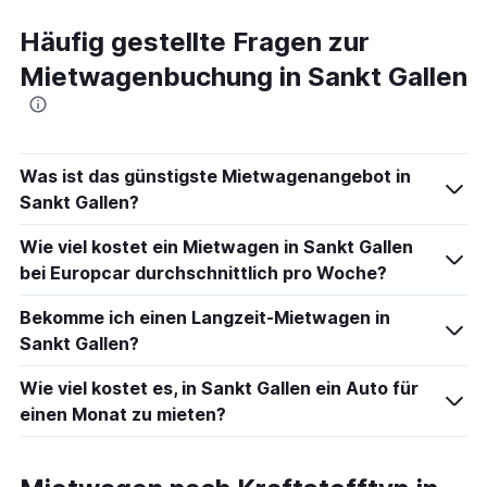
Häufig gestellte Fragen zur
Mietwagenbuchung in Sankt Gallen
Was ist das günstigste Mietwagenangebot in
Sankt Gallen?
Wie viel kostet ein Mietwagen in Sankt Gallen
bei Europcar durchschnittlich pro Woche?
Bekomme ich einen Langzeit-Mietwagen in
Sankt Gallen?
Wie viel kostet es, in Sankt Gallen ein Auto für
einen Monat zu mieten?