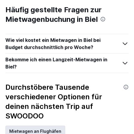
Häufig gestellte Fragen zur
Mietwagenbuchung in Biel
Wie viel kostet ein Mietwagen in Biel bei
Budget durchschnittlich pro Woche?
Bekomme ich einen Langzeit-Mietwagen in
Biel?
Durchstöbere Tausende
verschiedener Optionen für
deinen nächsten Trip auf
SWOODOO
Mietwagen an Flughäfen