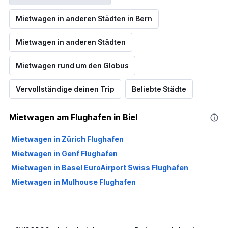
Mietwagen in anderen Städten in Bern
Mietwagen in anderen Städten
Mietwagen rund um den Globus
Vervollständige deinen Trip
Beliebte Städte
Mietwagen am Flughafen in Biel
Mietwagen in Zürich Flughafen
Mietwagen in Genf Flughafen
Mietwagen in Basel EuroAirport Swiss Flughafen
Mietwagen in Mulhouse Flughafen