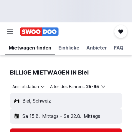
Mietwagen finden
Einblicke
Anbieter
FAQ
BILLIGE MIETWAGEN IN Biel
Anmietstation
Alter des Fahrers:
25-65
Biel, Schweiz
Sa 15.8.
Mittags
-
Sa 22.8.
Mittags