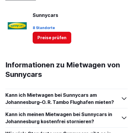
Sunnycars
8 Standorte
Preise prüfen
Informationen zu Mietwagen von
Sunnycars
Kann ich Mietwagen bei Sunnycars am
Johannesburg–O. R. Tambo Flughafen mieten?
Kann ich meinen Mietwagen bei Sunnycars in
Johannesburg kostenfrei stornieren?