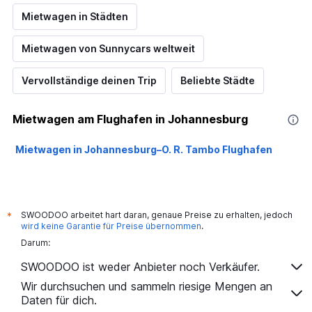
Mietwagen in Städten
Mietwagen von Sunnycars weltweit
Vervollständige deinen Trip
Beliebte Städte
Mietwagen am Flughafen in Johannesburg
Mietwagen in Johannesburg–O. R. Tambo Flughafen
SWOODOO arbeitet hart daran, genaue Preise zu erhalten, jedoch
*
wird keine Garantie für Preise übernommen
.
Darum:
SWOODOO ist weder Anbieter noch Verkäufer.
Wir durchsuchen und sammeln riesige Mengen an
Daten für dich.