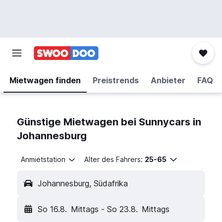
Mietwagen finden
Preistrends
Anbieter
FAQ
Günstige Mietwagen bei Sunnycars in
Johannesburg
Anmietstation
Alter des Fahrers:
25-65
Johannesburg, Südafrika
So 16.8.
Mittags
-
So 23.8.
Mittags