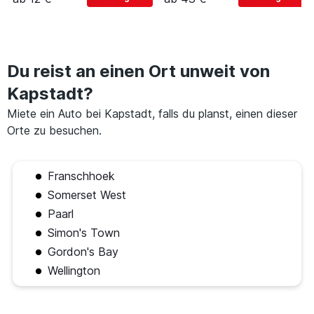
Du reist an einen Ort unweit von
Kapstadt?
Miete ein Auto bei Kapstadt, falls du planst, einen dieser
Orte zu besuchen.
Franschhoek
Somerset West
Paarl
Simon's Town
Gordon's Bay
Wellington