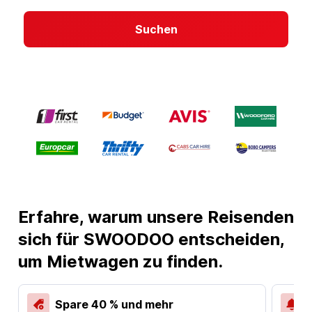
Suchen
Erfahre, warum unsere Reisenden
sich für SWOODOO entscheiden,
um Mietwagen zu finden.
Spare 40 % und mehr