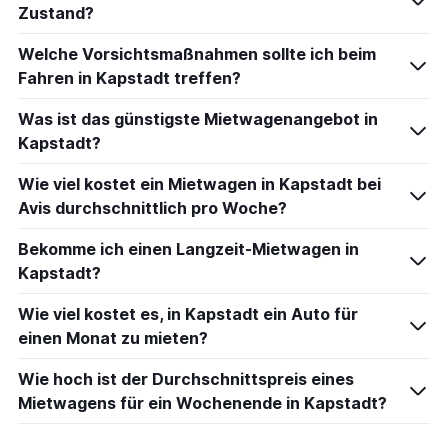
Zustand?
Welche Vorsichtsmaßnahmen sollte ich beim
Fahren in Kapstadt treffen?
Was ist das günstigste Mietwagenangebot in
Kapstadt?
Wie viel kostet ein Mietwagen in Kapstadt bei
Avis durchschnittlich pro Woche?
Bekomme ich einen Langzeit-Mietwagen in
Kapstadt?
Wie viel kostet es, in Kapstadt ein Auto für
einen Monat zu mieten?
Wie hoch ist der Durchschnittspreis eines
Mietwagens für ein Wochenende in Kapstadt?