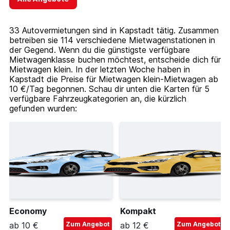
33 Autovermietungen sind in Kapstadt tätig. Zusammen
betreiben sie 114 verschiedene Mietwagenstationen in
der Gegend. Wenn du die günstigste verfügbare
Mietwagenklasse buchen möchtest, entscheide dich für
Mietwagen klein. In der letzten Woche haben in
Kapstadt die Preise für Mietwagen klein-Mietwagen ab
10 €/Tag begonnen. Schau dir unten die Karten für 5
verfügbare Fahrzeugkategorien an, die kürzlich
gefunden wurden:
Economy
Kompakt
ab 10 €
Zum Angebot
ab 12 €
Zum Angebot