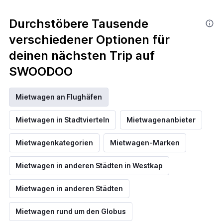
Durchstöbere Tausende
verschiedener Optionen für
deinen nächsten Trip auf
SWOODOO
Mietwagen an Flughäfen
Mietwagen in Stadtvierteln
Mietwagenanbieter
Mietwagenkategorien
Mietwagen-Marken
Mietwagen in anderen Städten in Westkap
Mietwagen in anderen Städten
Mietwagen rund um den Globus