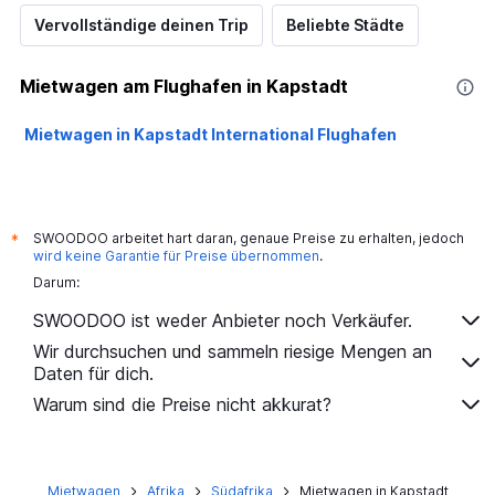
Vervollständige deinen Trip
Beliebte Städte
Mietwagen am Flughafen in Kapstadt
Mietwagen in Kapstadt International Flughafen
SWOODOO arbeitet hart daran, genaue Preise zu erhalten, jedoch
*
wird keine Garantie für Preise übernommen
.
Darum:
SWOODOO ist weder Anbieter noch Verkäufer.
Wir durchsuchen und sammeln riesige Mengen an
Daten für dich.
Warum sind die Preise nicht akkurat?
Mietwagen
Afrika
Südafrika
Mietwagen in Kapstadt