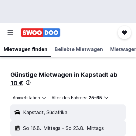
Mietwagen finden
Beliebte Mietwagen
Mietwage
Günstige Mietwagen in Kapstadt ab
10 €
Anmietstation
Alter des Fahrers:
25-65
Kapstadt, Südafrika
So 16.8.
Mittags
-
So 23.8.
Mittags