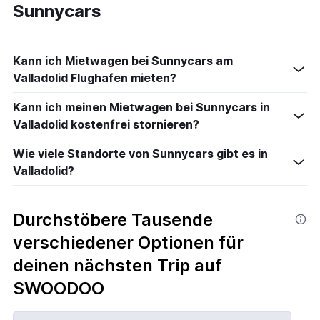
Sunnycars
Kann ich Mietwagen bei Sunnycars am
Valladolid Flughafen mieten?
Kann ich meinen Mietwagen bei Sunnycars in
Valladolid kostenfrei stornieren?
Wie viele Standorte von Sunnycars gibt es in
Valladolid?
Durchstöbere Tausende
verschiedener Optionen für
deinen nächsten Trip auf
SWOODOO