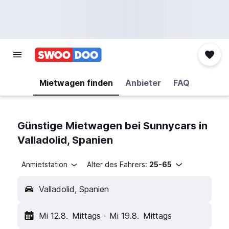
Mietwagen finden
Anbieter
FAQ
Günstige Mietwagen bei Sunnycars in
Valladolid, Spanien
Anmietstation
Alter des Fahrers:
25-65
Valladolid, Spanien
Mi 12.8.
Mittags
-
Mi 19.8.
Mittags