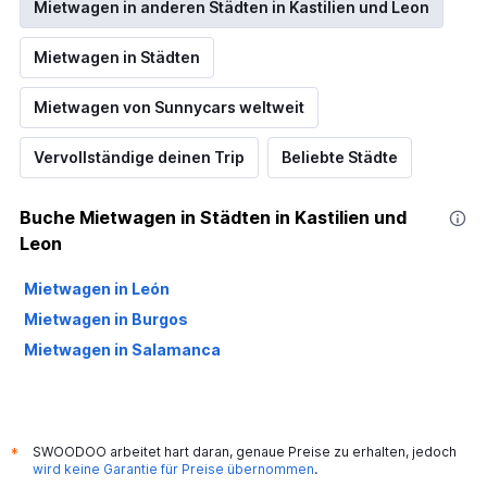
Mietwagen in anderen Städten in Kastilien und Leon
Mietwagen in Städten
Mietwagen von Sunnycars weltweit
Vervollständige deinen Trip
Beliebte Städte
Buche Mietwagen in Städten in Kastilien und
Leon
Mietwagen in León
Mietwagen in Burgos
Mietwagen in Salamanca
SWOODOO arbeitet hart daran, genaue Preise zu erhalten, jedoch
*
wird keine Garantie für Preise übernommen
.