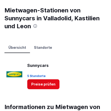
Mietwagen-Stationen von
Sunnycars in Valladolid, Kastilien
und Leon
Übersicht
Standorte
Sunnycars
5 Standorte
Preise prüfen
Informationen zu Mietwagen von