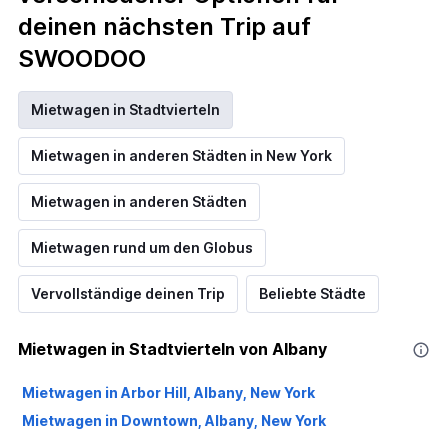
deinen nächsten Trip auf
SWOODOO
Mietwagen in Stadtvierteln
Mietwagen in anderen Städten in New York
Mietwagen in anderen Städten
Mietwagen rund um den Globus
Vervollständige deinen Trip
Beliebte Städte
Mietwagen in Stadtvierteln von Albany
Mietwagen in Arbor Hill, Albany, New York
Mietwagen in Downtown, Albany, New York