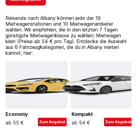
Reisende nach Albany können jede der 19
Mietwagenstationen und 10 Mietwagenanbieter
wählen. Wir empfehlen, die in den letzten 7 Tagen
günstigste Mietwagenklasse zu wählen: Mietwagen
klein (Preise ab 54 € pro Tag). Entdecke die Auswahl
aus 6 Fahrzeugkategorien, die du in Albany mieten
kannst, hier:
Economy
Kompakt
ab 55 €
Zum Angebot
ab 54 €
Zum Angebot