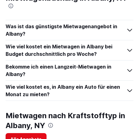
Was ist das günstigste Mietwagenangebot in
Albany?
Wie viel kostet ein Mietwagen in Albany bei
Budget durchschnittlich pro Woche?
Bekomme ich einen Langzeit-Mietwagen in
Albany?
Wie viel kostet es, in Albany ein Auto für einen
Monat zu mieten?
Mietwagen nach Kraftstofftyp in
Albany, NY