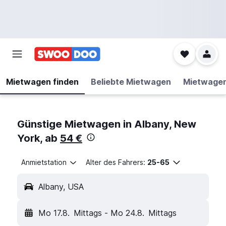
Mietwagen finden
Beliebte Mietwagen
Mietwage
Günstige Mietwagen in Albany, New
York, ab
54 €
Anmietstation
Alter des Fahrers:
25-65
Albany, USA
Mo 17.8.
Mittags
-
Mo 24.8.
Mittags