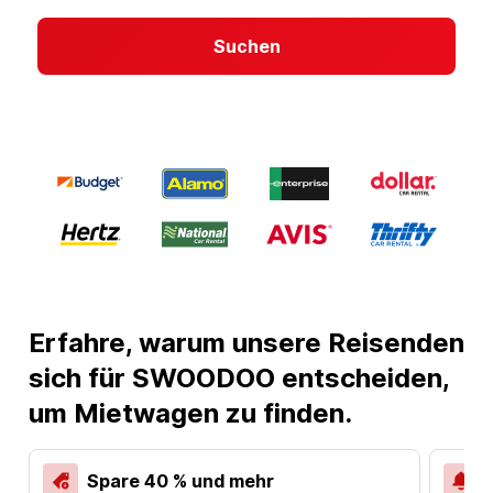
Suchen
Erfahre, warum unsere Reisenden
sich für SWOODOO entscheiden,
um Mietwagen zu finden.
Spare 40 % und mehr