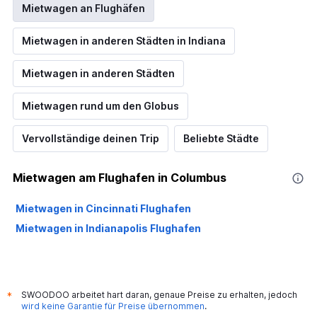
Mietwagen an Flughäfen
Mietwagen in anderen Städten in Indiana
Mietwagen in anderen Städten
Mietwagen rund um den Globus
Vervollständige deinen Trip
Beliebte Städte
Mietwagen am Flughafen in Columbus
Mietwagen in Cincinnati Flughafen
Mietwagen in Indianapolis Flughafen
SWOODOO arbeitet hart daran, genaue Preise zu erhalten, jedoch
*
wird keine Garantie für Preise übernommen
.