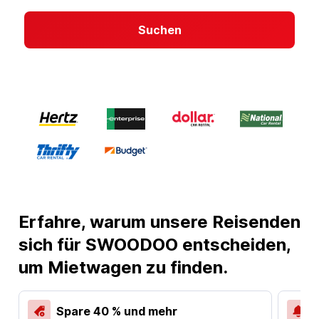
Suchen
Erfahre, warum unsere Reisenden
sich für SWOODOO entscheiden,
um Mietwagen zu finden.
Spare 40 % und mehr