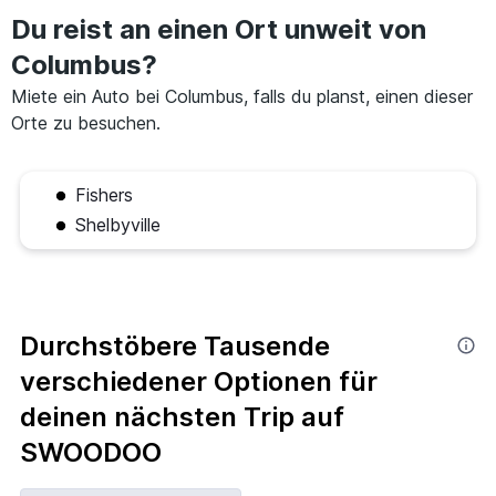
Du reist an einen Ort unweit von
Columbus?
Miete ein Auto bei Columbus, falls du planst, einen dieser
Orte zu besuchen.
Fishers
Shelbyville
Durchstöbere Tausende
verschiedener Optionen für
deinen nächsten Trip auf
SWOODOO