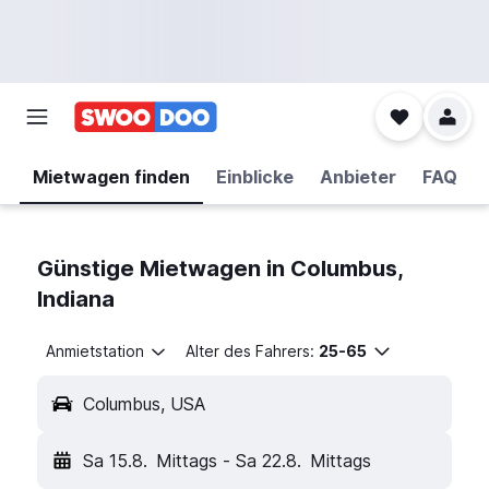
Mietwagen finden
Einblicke
Anbieter
FAQ
Günstige Mietwagen in Columbus,
Indiana
Anmietstation
Alter des Fahrers:
25-65
Columbus, USA
Sa 15.8.
Mittags
-
Sa 22.8.
Mittags