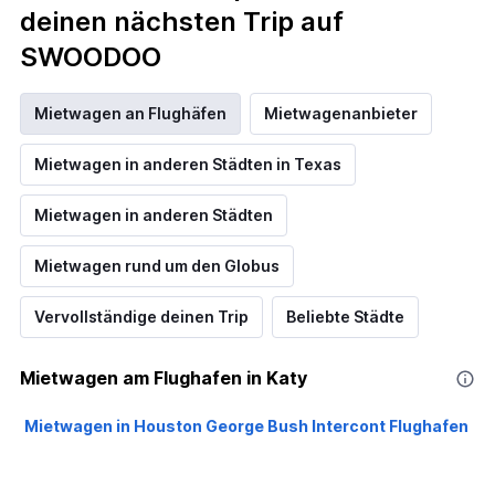
deinen nächsten Trip auf
SWOODOO
Mietwagen an Flughäfen
Mietwagenanbieter
Mietwagen in anderen Städten in Texas
Mietwagen in anderen Städten
Mietwagen rund um den Globus
Vervollständige deinen Trip
Beliebte Städte
Mietwagen am Flughafen in Katy
Mietwagen in Houston George Bush Intercont Flughafen