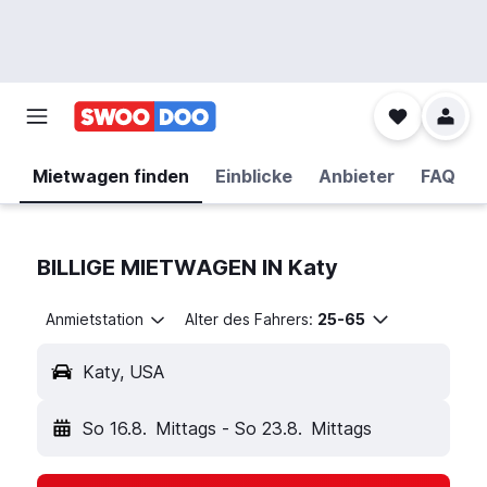
Mietwagen finden
Einblicke
Anbieter
FAQ
BILLIGE MIETWAGEN IN Katy
Anmietstation
Alter des Fahrers:
25-65
Katy, USA
So 16.8.
Mittags
-
So 23.8.
Mittags