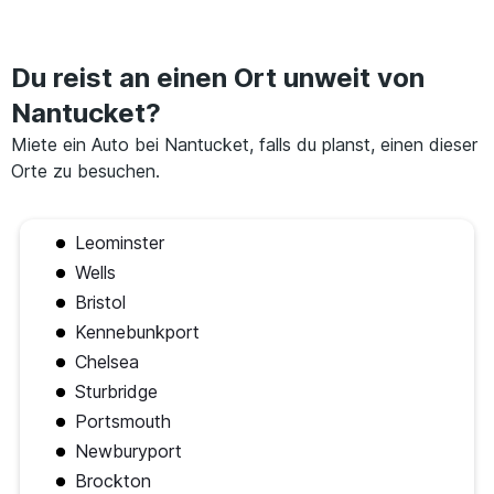
Du reist an einen Ort unweit von
Nantucket?
Miete ein Auto bei Nantucket, falls du planst, einen dieser
Orte zu besuchen.
Leominster
Wells
Bristol
Kennebunkport
Chelsea
Sturbridge
Portsmouth
Newburyport
Brockton