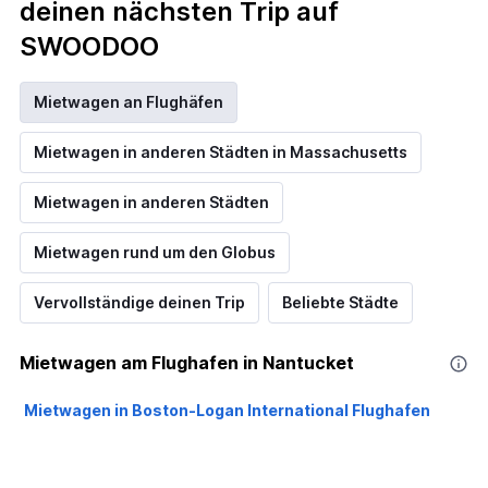
deinen nächsten Trip auf
SWOODOO
Mietwagen an Flughäfen
Mietwagen in anderen Städten in Massachusetts
Mietwagen in anderen Städten
Mietwagen rund um den Globus
Vervollständige deinen Trip
Beliebte Städte
Mietwagen am Flughafen in Nantucket
Mietwagen in Boston-Logan International Flughafen