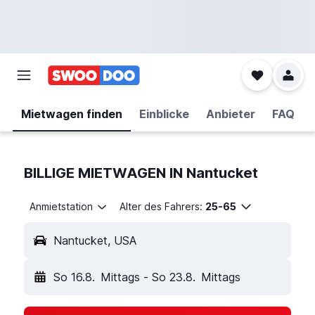
Mietwagen finden
Einblicke
Anbieter
FAQ
BILLIGE MIETWAGEN IN Nantucket
Anmietstation
Alter des Fahrers:
25-65
Nantucket, USA
So 16.8.
Mittags
-
So 23.8.
Mittags