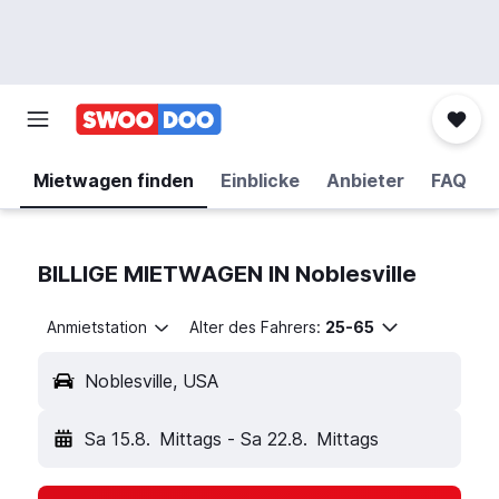
Mietwagen finden
Einblicke
Anbieter
FAQ
BILLIGE MIETWAGEN IN Noblesville
Anmietstation
Alter des Fahrers:
25-65
Noblesville, USA
Sa 15.8.
Mittags
-
Sa 22.8.
Mittags