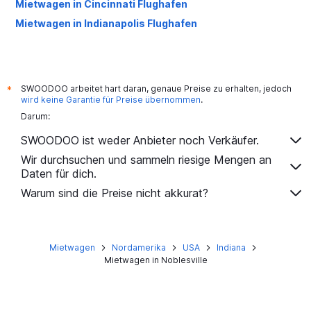
Mietwagen in Cincinnati Flughafen
Mietwagen in Indianapolis Flughafen
SWOODOO arbeitet hart daran, genaue Preise zu erhalten, jedoch
*
wird keine Garantie für Preise übernommen
.
Darum:
SWOODOO ist weder Anbieter noch Verkäufer.
Wir durchsuchen und sammeln riesige Mengen an
Daten für dich.
Warum sind die Preise nicht akkurat?
Mietwagen
Nordamerika
USA
Indiana
Mietwagen in Noblesville