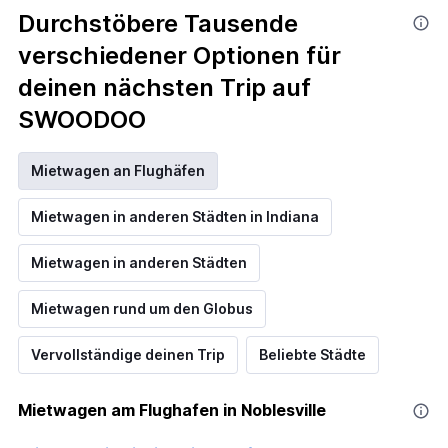
Durchstöbere Tausende
verschiedener Optionen für
deinen nächsten Trip auf
SWOODOO
Mietwagen an Flughäfen
Mietwagen in anderen Städten in Indiana
Mietwagen in anderen Städten
Mietwagen rund um den Globus
Vervollständige deinen Trip
Beliebte Städte
Mietwagen am Flughafen in Noblesville