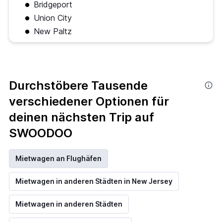
Bridgeport
Union City
New Paltz
Durchstöbere Tausende
verschiedener Optionen für
deinen nächsten Trip auf
SWOODOO
Mietwagen an Flughäfen
Mietwagen in anderen Städten in New Jersey
Mietwagen in anderen Städten