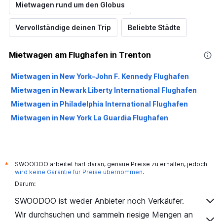
Mietwagen rund um den Globus
Vervollständige deinen Trip
Beliebte Städte
Mietwagen am Flughafen in Trenton
Mietwagen in New York–John F. Kennedy Flughafen
Mietwagen in Newark Liberty International Flughafen
Mietwagen in Philadelphia International Flughafen
Mietwagen in New York La Guardia Flughafen
SWOODOO arbeitet hart daran, genaue Preise zu erhalten, jedoch
*
wird keine Garantie für Preise übernommen
.
Darum:
SWOODOO ist weder Anbieter noch Verkäufer.
Wir durchsuchen und sammeln riesige Mengen an