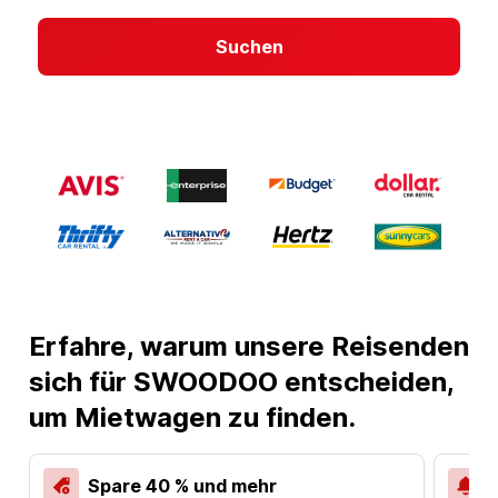
Suchen
Erfahre, warum unsere Reisenden
sich für SWOODOO entscheiden,
um Mietwagen zu finden.
Spare 40 % und mehr