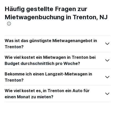
Häufig gestellte Fragen zur
Mietwagenbuchung in Trenton, NJ
Was ist das günstigste Mietwagenangebot in
Trenton?
Wie viel kostet ein Mietwagen in Trenton bei
Budget durchschnittlich pro Woche?
Bekomme ich einen Langzeit-Mietwagen in
Trenton?
Wie viel kostet es, in Trenton ein Auto für
einen Monat zu mieten?