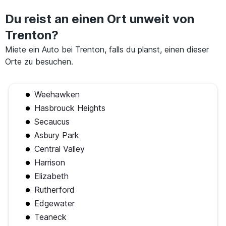
Du reist an einen Ort unweit von
Trenton?
Miete ein Auto bei Trenton, falls du planst, einen dieser
Orte zu besuchen.
Weehawken
Hasbrouck Heights
Secaucus
Asbury Park
Central Valley
Harrison
Elizabeth
Rutherford
Edgewater
Teaneck