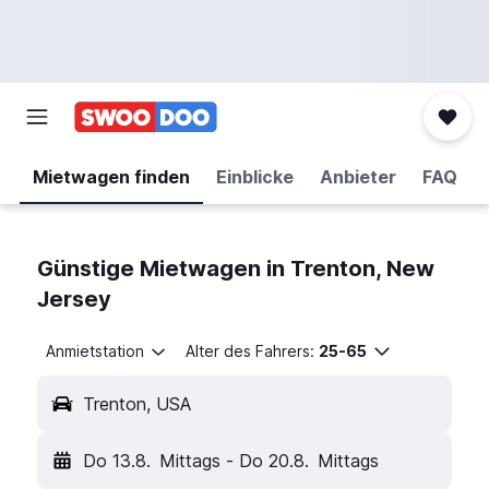
Mietwagen finden
Einblicke
Anbieter
FAQ
Günstige Mietwagen in Trenton, New
Jersey
Anmietstation
Alter des Fahrers:
25-65
Trenton, USA
Do 13.8.
Mittags
-
Do 20.8.
Mittags