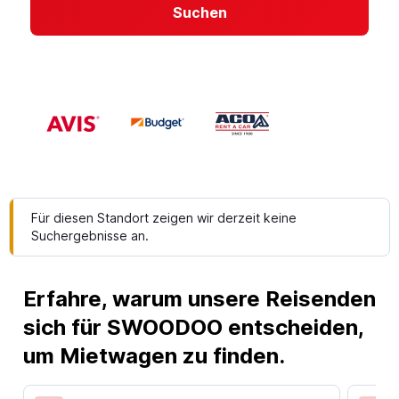
Suchen
Für diesen Standort zeigen wir derzeit keine
Suchergebnisse an.
Erfahre, warum unsere Reisenden
sich für SWOODOO entscheiden,
um Mietwagen zu finden.