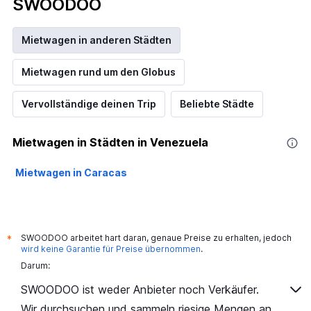
SWOODOO
Mietwagen in anderen Städten
Mietwagen rund um den Globus
Vervollständige deinen Trip
Beliebte Städte
Mietwagen in Städten in Venezuela
Mietwagen in Caracas
SWOODOO arbeitet hart daran, genaue Preise zu erhalten, jedoch
*
wird keine Garantie für Preise übernommen
.
Darum:
SWOODOO ist weder Anbieter noch Verkäufer.
Wir durchsuchen und sammeln riesige Mengen an