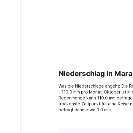
Niederschlag in Mar
Was die Niederschläge angeht: Die R
- 110.0 mm pro Monat. Oktober ist in
Regenmenge kann 110.0 mm betragen. 
trockenste Zeitpunkt für eine Reise
beträgt dann etwa 0.0 mm.