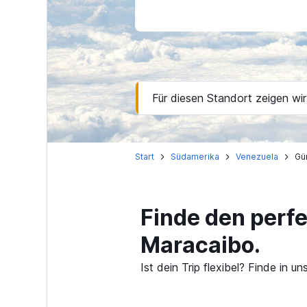
Für diesen Standort zeigen wir
Start
Südamerika
Venezuela
Gü
Finde den perf
Maracaibo.
Ist dein Trip flexibel? Finde in