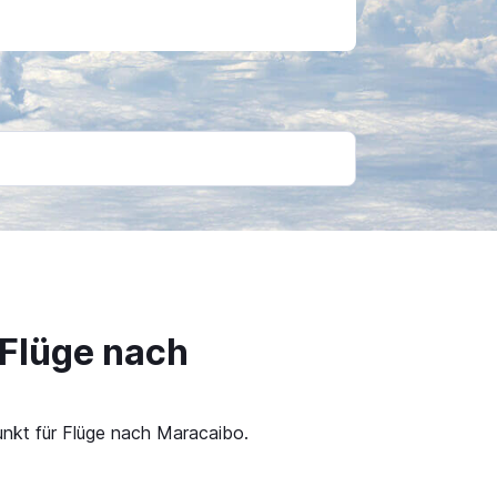
 Flüge nach
unkt für Flüge nach Maracaibo.