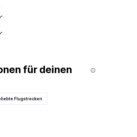
nen für deinen
liebte Flugstrecken