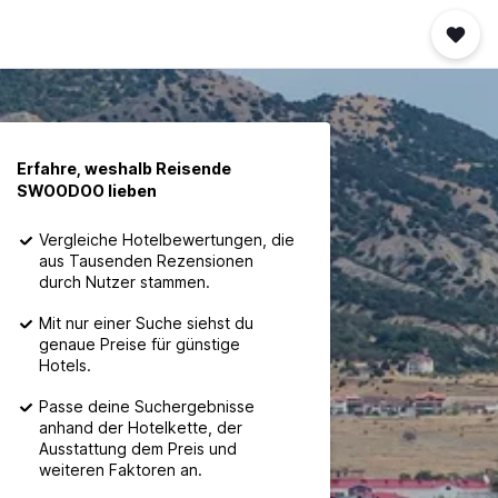
Erfahre, weshalb Reisende
SWOODOO lieben
Vergleiche Hotelbewertungen, die
aus Tausenden Rezensionen
durch Nutzer stammen.
Mit nur einer Suche siehst du
genaue Preise für günstige
Hotels.
Passe deine Suchergebnisse
anhand der Hotelkette, der
Ausstattung dem Preis und
weiteren Faktoren an.