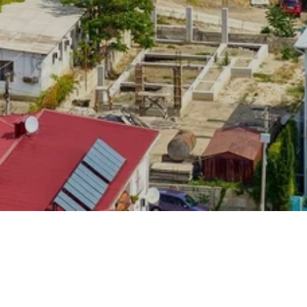
alt in Krim