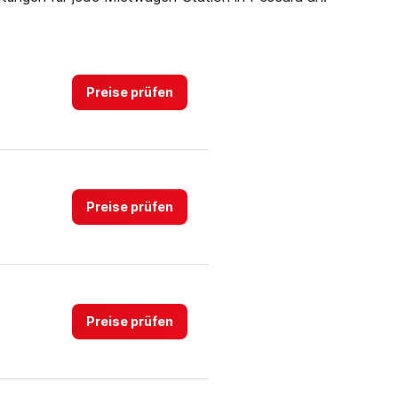
Preise prüfen
Preise prüfen
Preise prüfen