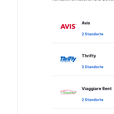
Avis
2 Standorte
Thrifty
3 Standorte
Viaggiare Rent
2 Standorte