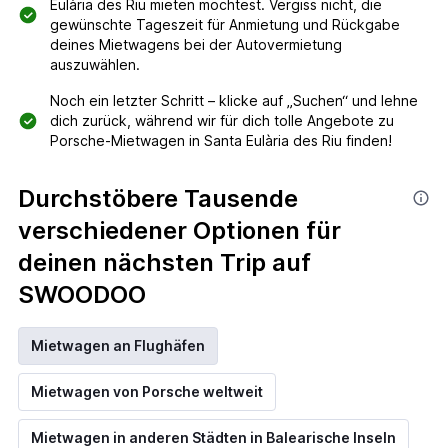
Eulària des Riu mieten möchtest. Vergiss nicht, die
gewünschte Tageszeit für Anmietung und Rückgabe
deines Mietwagens bei der Autovermietung
auszuwählen.
Noch ein letzter Schritt – klicke auf „Suchen“ und lehne
dich zurück, während wir für dich tolle Angebote zu
Porsche-Mietwagen in Santa Eulària des Riu finden!
Durchstöbere Tausende
verschiedener Optionen für
deinen nächsten Trip auf
SWOODOO
Mietwagen an Flughäfen
Mietwagen von Porsche weltweit
Mietwagen in anderen Städten in Balearische Inseln