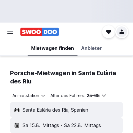
Mietwagen finden
Anbieter
Porsche-Mietwagen in Santa Eulària
des Riu
Anmietstation
Alter des Fahrers:
25-65
Santa Eulària des Riu, Spanien
Sa 15.8.
Mittags
-
Sa 22.8.
Mittags