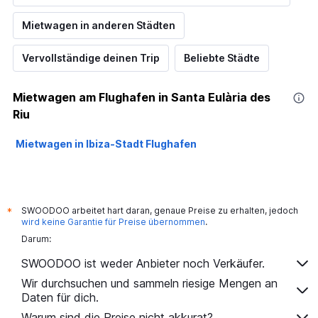
Mietwagen in anderen Städten
Vervollständige deinen Trip
Beliebte Städte
Mietwagen am Flughafen in Santa Eulària des
Riu
Mietwagen in Ibiza-Stadt Flughafen
SWOODOO arbeitet hart daran, genaue Preise zu erhalten, jedoch
*
wird keine Garantie für Preise übernommen
.
Darum:
SWOODOO ist weder Anbieter noch Verkäufer.
Wir durchsuchen und sammeln riesige Mengen an
Daten für dich.
Warum sind die Preise nicht akkurat?