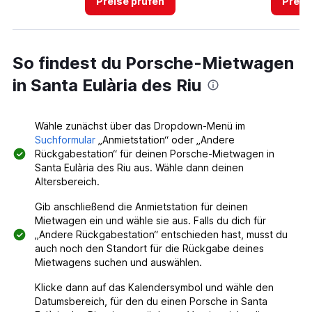
Preise prüfen
Preis
So findest du Porsche-Mietwagen
in Santa Eulària des Riu
Wähle zunächst über das Dropdown-Menü im
Suchformular
„Anmietstation“ oder „Andere
Rückgabestation“ für deinen Porsche-Mietwagen in
Santa Eulària des Riu aus. Wähle dann deinen
Altersbereich.
Gib anschließend die Anmietstation für deinen
Mietwagen ein und wähle sie aus. Falls du dich für
„Andere Rückgabestation“ entschieden hast, musst du
auch noch den Standort für die Rückgabe deines
Mietwagens suchen und auswählen.
Klicke dann auf das Kalendersymbol und wähle den
Datumsbereich, für den du einen Porsche in Santa