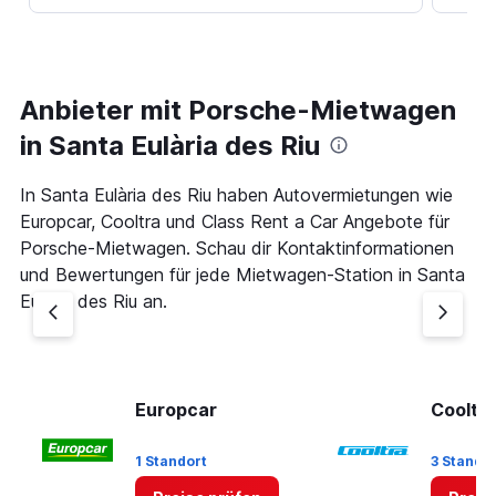
Anbieter mit Porsche-Mietwagen
in Santa Eulària des Riu
In Santa Eulària des Riu haben Autovermietungen wie
Europcar, Cooltra und Class Rent a Car Angebote für
Porsche-Mietwagen. Schau dir Kontaktinformationen
und Bewertungen für jede Mietwagen-Station in Santa
Eulària des Riu an.
Europcar
Cooltr
1 Standort
3 Stando