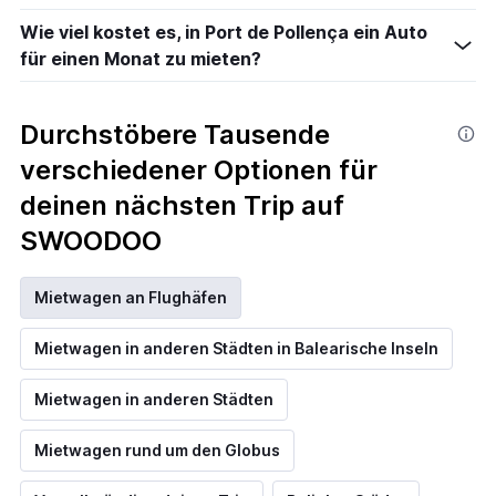
Wie viel kostet es, in Port de Pollença ein Auto
für einen Monat zu mieten?
Durchstöbere Tausende
verschiedener Optionen für
deinen nächsten Trip auf
SWOODOO
Mietwagen an Flughäfen
Mietwagen in anderen Städten in Balearische Inseln
Mietwagen in anderen Städten
Mietwagen rund um den Globus