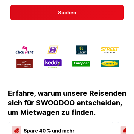
Suchen
Erfahre, warum unsere Reisenden
sich für SWOODOO entscheiden,
um Mietwagen zu finden.
Spare 40 % und mehr