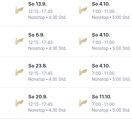
So 13.9.
So 4.10.
12:15
-
17:45
7:00
-
11:00
Nonstop
4:30 Std.
Nonstop
5:00 Std.
So 6.9.
So 4.10.
12:15
-
17:45
7:00
-
11:00
Nonstop
4:30 Std.
Nonstop
5:00 Std.
So 23.8.
So 4.10.
12:15
-
17:45
7:00
-
11:00
Nonstop
4:30 Std.
Nonstop
5:00 Std.
So 20.9.
So 11.10.
12:15
-
17:45
7:00
-
11:00
Nonstop
4:30 Std.
Nonstop
5:00 Std.