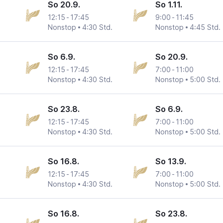
So 20.9.
So 1.11.
12:15
-
17:45
9:00
-
11:45
Nonstop
4:30 Std.
Nonstop
4:45 Std.
So 6.9.
So 20.9.
12:15
-
17:45
7:00
-
11:00
Nonstop
4:30 Std.
Nonstop
5:00 Std.
So 23.8.
So 6.9.
12:15
-
17:45
7:00
-
11:00
Nonstop
4:30 Std.
Nonstop
5:00 Std.
So 16.8.
So 13.9.
12:15
-
17:45
7:00
-
11:00
Nonstop
4:30 Std.
Nonstop
5:00 Std.
So 16.8.
So 23.8.