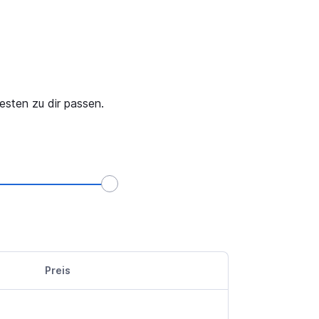
esten zu dir passen.
Preis