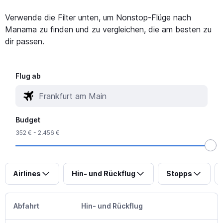
Verwende die Filter unten, um Nonstop-Flüge nach
Manama zu finden und zu vergleichen, die am besten zu
dir passen.
Flug ab
Budget
352 € - 2.456 €
Airlines
Hin- und Rückflug
Stopps
Abfahrt
Hin- und Rückflug