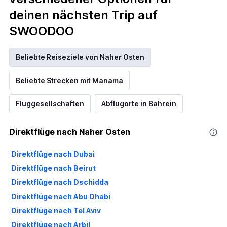
deinen nächsten Trip auf
SWOODOO
Beliebte Reiseziele von Naher Osten
Beliebte Strecken mit Manama
Fluggesellschaften
Abflugorte in Bahrein
Direktflüge nach Naher Osten
Direktflüge nach Dubai
Direktflüge nach Beirut
Direktflüge nach Dschidda
Direktflüge nach Abu Dhabi
Direktflüge nach Tel Aviv
Direktflüge nach Arbil