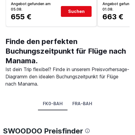
Angebot gefunden am
Angebot gefunde
05.08.
01.08.
Suchen
655 €
663 €
Finde den perfekten
Buchungszeitpunkt für Flüge nach
Manama.
Ist dein Trip flexibel? Finde in unserem Preisvorhersage-
Diagramm den idealen Buchungszeitpunkt für Flüge
nach Manama.
FK0-BAH
FRA-BAH
SWOODOO Preisfinder