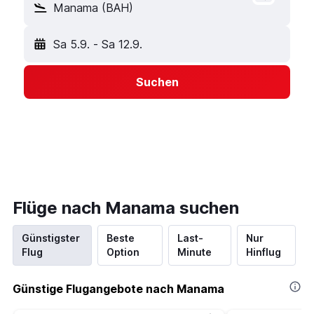
Manama (BAH)
Sa 5.9.
-
Sa 12.9.
Suchen
Flüge nach Manama suchen
Günstigster
Beste
Last-
Nur
Flug
Option
Minute
Hinflug
Günstige Flugangebote nach Manama