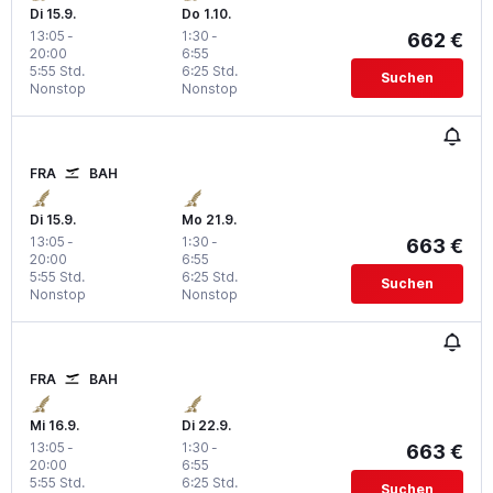
Di 15.9.
Do 1.10.
13:05
-
1:30
-
662 €
20:00
6:55
5:55 Std.
6:25 Std.
Suchen
Nonstop
Nonstop
FRA
BAH
Di 15.9.
Mo 21.9.
13:05
-
1:30
-
663 €
20:00
6:55
5:55 Std.
6:25 Std.
Suchen
Nonstop
Nonstop
FRA
BAH
Mi 16.9.
Di 22.9.
13:05
-
1:30
-
663 €
20:00
6:55
5:55 Std.
6:25 Std.
Suchen