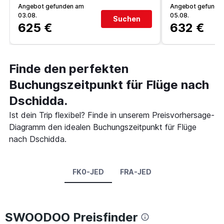
Angebot gefunden am
Angebot gefunde
03.08.
05.08.
Suchen
625 €
632 €
Finde den perfekten
Buchungszeitpunkt für Flüge nach
Dschidda.
Ist dein Trip flexibel? Finde in unserem Preisvorhersage-
Diagramm den idealen Buchungszeitpunkt für Flüge
nach Dschidda.
FK0-JED
FRA-JED
SWOODOO Preisfinder