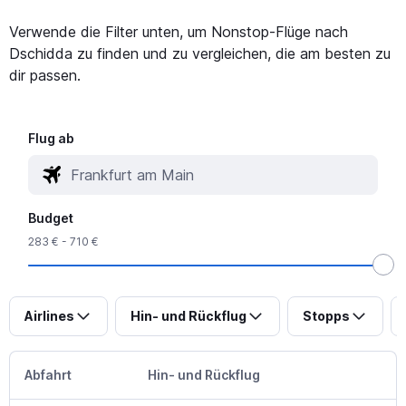
Verwende die Filter unten, um Nonstop-Flüge nach
Dschidda zu finden und zu vergleichen, die am besten zu
dir passen.
Flug ab
Budget
283 € - 710 €
Airlines
Hin- und Rückflug
Stopps
Abfahrt
Hin- und Rückflug