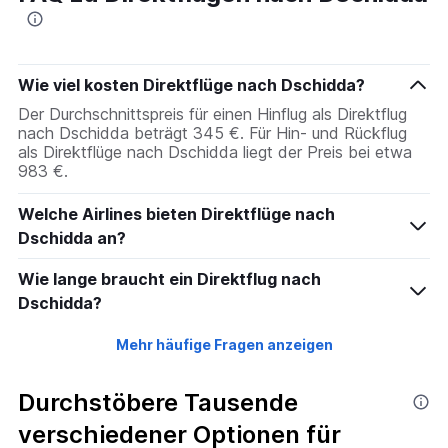
Wie viel kosten Direktflüge nach Dschidda?
Der Durchschnittspreis für einen Hinflug als Direktflug
nach Dschidda beträgt 345 €. Für Hin- und Rückflug
als Direktflüge nach Dschidda liegt der Preis bei etwa
983 €.
Welche Airlines bieten Direktflüge nach
Dschidda an?
Wie lange braucht ein Direktflug nach
Dschidda?
Mehr häufige Fragen anzeigen
Durchstöbere Tausende
verschiedener Optionen für