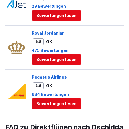
29 Bewertungen
Bewertungen lesen
Royal Jordanian
OK
6,8
475 Bewertungen
Bewertungen lesen
Pegasus Airlines
OK
6,6
634 Bewertungen
Bewertungen lesen
FAQ zu Direktflügen nach Dschidda