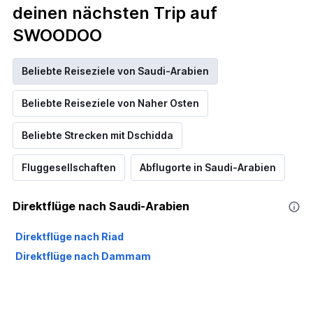
deinen nächsten Trip auf
SWOODOO
Beliebte Reiseziele von Saudi-Arabien
Beliebte Reiseziele von Naher Osten
Beliebte Strecken mit Dschidda
Fluggesellschaften
Abflugorte in Saudi-Arabien
Direktflüge nach Saudi-Arabien
Direktflüge nach Riad
Direktflüge nach Dammam