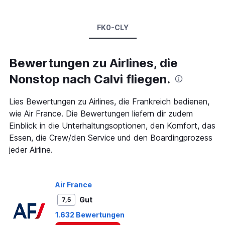
FK0-CLY
Bewertungen zu Airlines, die
Nonstop nach Calvi fliegen.
Lies Bewertungen zu Airlines, die Frankreich bedienen,
wie Air France. Die Bewertungen liefern dir zudem
Einblick in die Unterhaltungsoptionen, den Komfort, das
Essen, die Crew/den Service und den Boardingprozess
jeder Airline.
Air France
Gut
7,5
1.632 Bewertungen