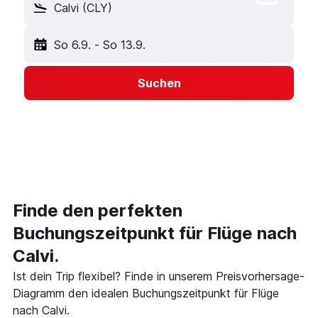
Calvi (CLY)
So 6.9.
-
So 13.9.
Suchen
Finde den perfekten
Buchungszeitpunkt für Flüge nach
Calvi.
Ist dein Trip flexibel? Finde in unserem Preisvorhersage-
Diagramm den idealen Buchungszeitpunkt für Flüge
nach Calvi.