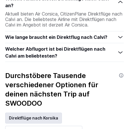
an?
Aktuell bieten Air Corsica, CitizenPlane Direktflüge nach
Calvi an. Die beliebteste Airline mit Direktflügen nach
Calvi im Angebot ist derzeit Air Corsica.
Wie lange braucht ein Direktflug nach Calvi?
Welcher Abflugort ist bei Direktflügen nach
Calvi am beliebtesten?
Durchstöbere Tausende
verschiedener Optionen für
deinen nächsten Trip auf
SWOODOO
Direktflüge nach Korsika