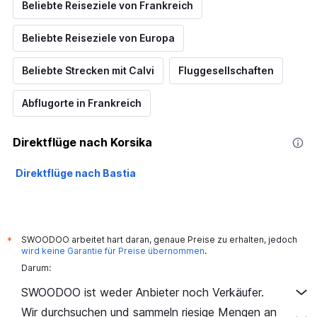
Beliebte Reiseziele von Frankreich
Beliebte Reiseziele von Europa
Beliebte Strecken mit Calvi
Fluggesellschaften
Abflugorte in Frankreich
Direktflüge nach Korsika
Direktflüge nach Bastia
SWOODOO arbeitet hart daran, genaue Preise zu erhalten, jedoch
*
wird keine Garantie für Preise übernommen
.
Darum:
SWOODOO ist weder Anbieter noch Verkäufer.
Wir durchsuchen und sammeln riesige Mengen an