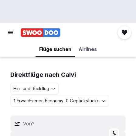
Flüge suchen
Airlines
Direktflüge nach Calvi
Hin- und Rückflug
1 Erwachsener, Economy, 0 Gepäckstücke
Von?